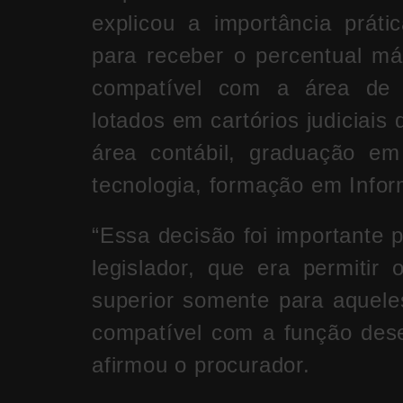
explicou a importância práti
para receber o percentual má
compatível com a área de a
lotados em cartórios judiciais
área contábil, graduação em
tecnologia, formação em Infor
“Essa decisão foi importante 
legislador, que era permitir
superior somente para aquele
compatível com a função dese
afirmou o procurador.