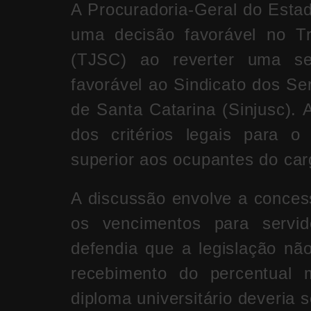
A Procuradoria-Geral do Esta
uma decisão favorável no Tr
(TJSC) ao reverter uma sen
favorável ao Sindicato dos Se
de Santa Catarina (Sinjusc). 
dos critérios legais para o
superior aos ocupantes do carg
A discussão envolve a conces
os vencimentos para servid
defendia que a legislação não 
recebimento do percentual 
diploma universitário deveria s