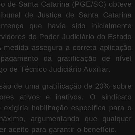
do de Santa Catarina (PGE/SC) obteve
ibunal de Justiça de Santa Catarina
tença que havia sido inicialmente
rvidores do Poder Judiciário do Estado
A medida assegura a correta aplicação
 pagamento da gratificação de nível
o de Técnico Judiciário Auxiliar.
são de uma gratificação de 20% sobre
ores ativos e inativos. O sindicato
exigiria habilitação específica para o
máximo, argumentando que qualquer
er aceito para garantir o benefício.