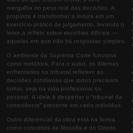
mergulha no peso real das decisões. A
proposta é transformar a leitura em um
exercício prático de julgamento, levando o
leitor a refletir sobre escolhas difíceis —
aquelas em que não há respostas simples.
O ambiente da Suprema Corte funciona
como metáfora. Para o autor, os dilemas
enfrentados no tribunal refletem as
decisões cotidianas que todos precisam
tomar, seja na vida profissional ou
pessoal. A ideia é despertar o “tribunal da
consciência” presente em cada indivíduo.
Outro diferencial da obra está na forma
como conceitos de filosofia e do Direito