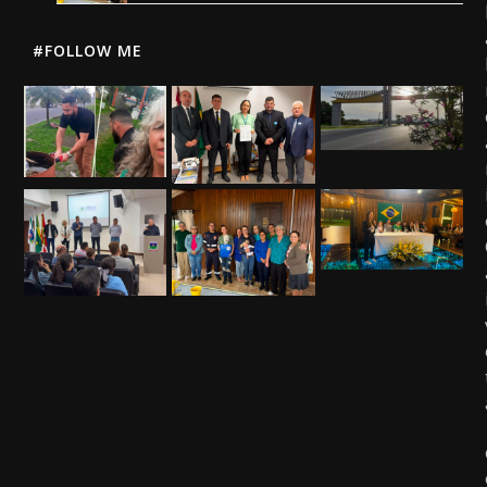
#FOLLOW ME