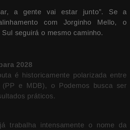
ar, a gente vai estar junto”. Se a
alinhamento com Jorginho Mello, o
 Sul seguirá o mesmo caminho.
 para 2028
ta é historicamente polarizada entre
” (PP e MDB), o Podemos busca ser
ultados práticos.
já trabalha intensamente o nome da