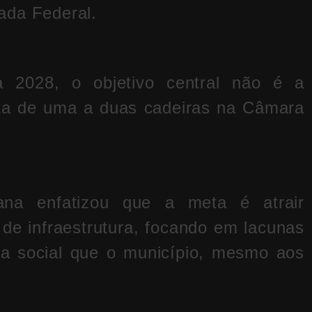
ada Federal.
 2028, o objetivo central não é a
sta de uma a duas cadeiras na Câmara
ana enfatizou que a meta é atrair
de infraestrutura, focando em lacunas
cia social que o município, mesmo aos