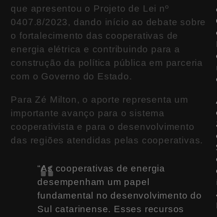
que apresentou o Projeto de Lei nº
0407.8/2023, dando início ao debate sobre
o fortalecimento das cooperativas de
energia elétrica e contribuindo para a
construção da política pública em parceria
com o Governo do Estado.
Para Zé Milton, o aporte representa um
importante avanço para o sistema
cooperativista e para o desenvolvimento
das regiões atendidas pelas cooperativas.
“As cooperativas de energia
desempenham um papel
fundamental no desenvolvimento do
Sul catarinense. Esses recursos