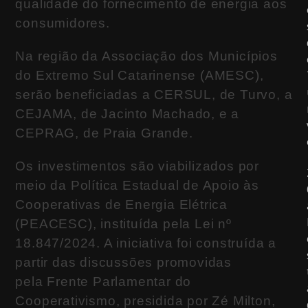
qualidade do fornecimento de energia aos
consumidores.
Na região da Associação dos Municípios
do Extremo Sul Catarinense (AMESC),
serão beneficiadas a CERSUL, de Turvo, a
CEJAMA, de Jacinto Machado, e a
CEPRAG, de Praia Grande.
Os investimentos são viabilizados por
meio da Política Estadual de Apoio às
Cooperativas de Energia Elétrica
(PEACESC), instituída pela Lei nº
18.847/2024. A iniciativa foi construída a
partir das discussões promovidas
pela Frente Parlamentar do
Cooperativismo, presidida por Zé Milton,