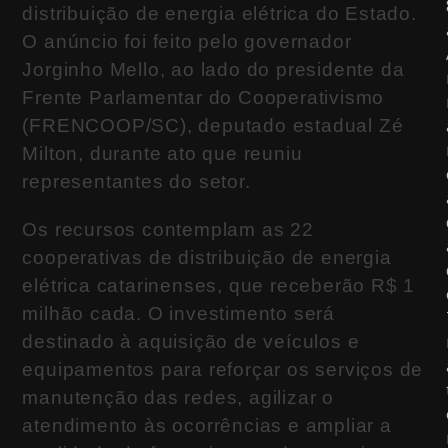
distribuição de energia elétrica do Estado.
O anúncio foi feito pelo governador
Jorginho Mello, ao lado do presidente da
Frente Parlamentar do Cooperativismo
(FRENCOOP/SC), deputado estadual Zé
Milton, durante ato que reuniu
representantes do setor.
Os recursos contemplam as 22
cooperativas de distribuição de energia
elétrica catarinenses, que receberão R$ 1
milhão cada. O investimento será
destinado à aquisição de veículos e
equipamentos para reforçar os serviços de
manutenção das redes, agilizar o
atendimento às ocorrências e ampliar a