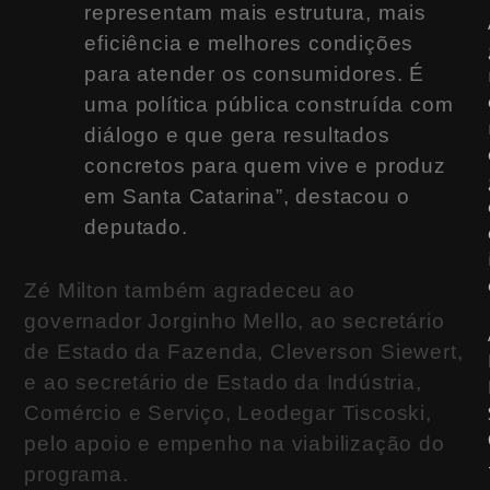
representam mais estrutura, mais
eficiência e melhores condições
para atender os consumidores. É
uma política pública construída com
diálogo e que gera resultados
concretos para quem vive e produz
em Santa Catarina”, destacou o
deputado.
Zé Milton também agradeceu ao
governador Jorginho Mello, ao secretário
de Estado da Fazenda, Cleverson Siewert,
e ao secretário de Estado da Indústria,
Comércio e Serviço, Leodegar Tiscoski,
pelo apoio e empenho na viabilização do
programa.