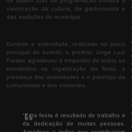
de quatro dias de programação voltada à
valorização da cultura, da gastronomia e
das tradições do município
.
Durante a solenidade, realizada no palco
principal do evento, o prefeito Jorge Luiz
Freitas agradeceu o empenho de todos os
envolvidos na organização da festa, a
presença das autoridades e o prestígio da
comunidade e dos visitantes.
“Esta festa é resultado do trabalho e
da dedicação de muitas pessoas.
Agradeço a todos que contribuíram