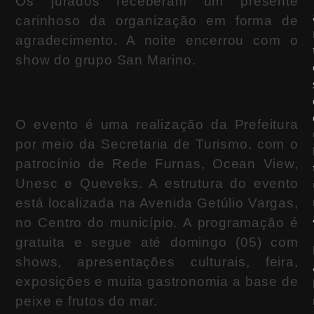
Os jurados receberam um presente
carinhoso da organização em forma de
agradecimento. A noite encerrou com o
show do grupo San Marino.
O evento é uma realização da Prefeitura
por meio da Secretaria de Turismo, com o
patrocínio de Rede Furnas, Ocean View,
Unesc e Queveks. A estrutura do evento
está localizada na Avenida Getúlio Vargas,
no Centro do município. A programação é
gratuita e segue até domingo (05) com
shows, apresentações culturais, feira,
exposições e muita gastronomia a base de
peixe e frutos do mar.