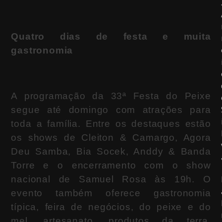
Quatro dias de festa e muita
gastronomia
A programação da 33ª Festa do Peixe
segue até domingo com atrações para
toda a família. Entre os destaques estão
os shows de Cleiton & Camargo, Agora
Deu Samba, Bia Socek, Anddy & Banda
Torre e o encerramento com o show
nacional de Samuel Rosa às 19h. O
evento também oferece gastronomia
típica, feira de negócios, do peixe e do
mel, artesanato, produtos da terra,