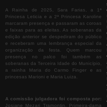
A Rainha de 2025, Sara Farias, a 1ª
Princesa Leticia e a 2ª Princesa Karoline
marcaram presença e passaram as coroas
e faixas para as eleitas. As soberanas da
edição anterior se despediram do público
e receberam uma lembrança especial da
organização da festa. Quem marcou
presença no palco foi também as
soberanas da Terceira Idade do Município,
a rainha Maria do Carmo Finger e as
princesas Marioni e Maria Luiza.
A comissão julgadora foi composta por:
Josiane Mezari Tramontin, Primeira-dama