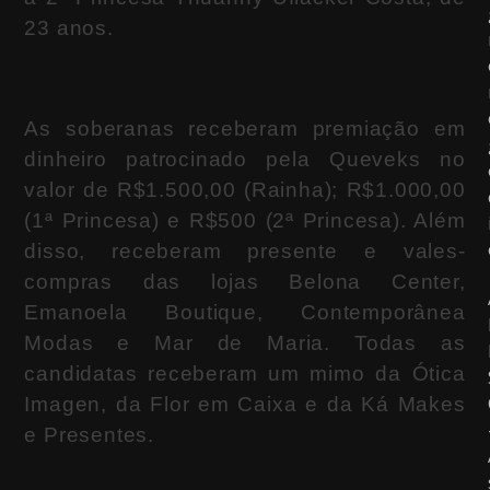
23 anos.
As soberanas receberam premiação em
dinheiro patrocinado pela Queveks no
valor de R$1.500,00 (Rainha); R$1.000,00
(1ª Princesa) e R$500 (2ª Princesa). Além
disso, receberam presente e vales-
compras das lojas Belona Center,
Emanoela Boutique, Contemporânea
Modas e Mar de Maria. Todas as
candidatas receberam um mimo da Ótica
Imagen, da Flor em Caixa e da Ká Makes
e Presentes.