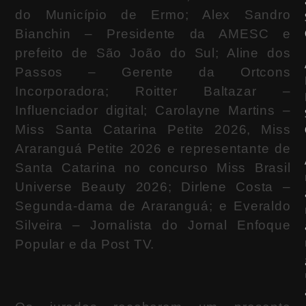
do Município de Ermo; Alex Sandro
Bianchin – Presidente da AMESC e
prefeito de São João do Sul; Aline dos
Passos – Gerente da Ortcons
Incorporadora; Roitter Baltazar –
Influenciador digital; Carolayne Martins –
Miss Santa Catarina Petite 2026, Miss
Araranguá Petite 2026 e representante de
Santa Catarina no concurso Miss Brasil
Universe Beauty 2026; Dirlene Costa –
Segunda-dama de Araranguá; e Everaldo
Silveira – Jornalista do Jornal Enfoque
Popular e da Post TV.