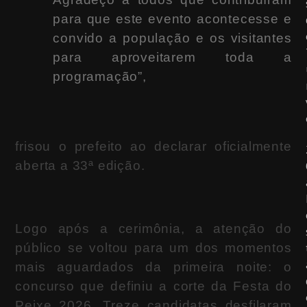
para que este evento acontecesse e
convido a população e os visitantes
para aproveitarem toda a
programação”,
frisou o prefeito ao declarar oficialmente
aberta a 33ª edição.
Logo após a cerimônia, a atenção do
público se voltou para um dos momentos
mais aguardados da primeira noite: o
concurso que definiu a corte da Festa do
Peixe 2026. Treze candidatas desfilaram