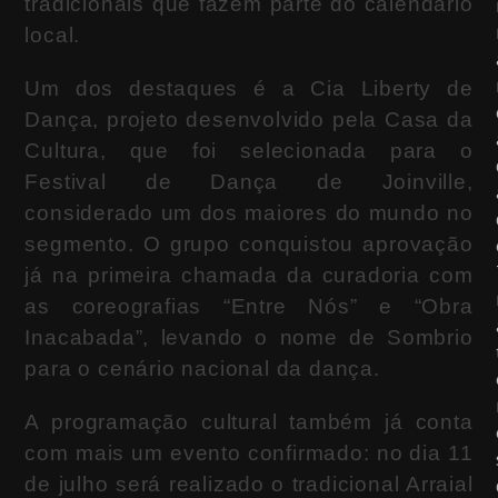
tradicionais que fazem parte do calendário
local.
Um dos destaques é a Cia Liberty de
Dança, projeto desenvolvido pela Casa da
Cultura, que foi selecionada para o
Festival de Dança de Joinville,
considerado um dos maiores do mundo no
segmento. O grupo conquistou aprovação
já na primeira chamada da curadoria com
as coreografias “Entre Nós” e “Obra
Inacabada”, levando o nome de Sombrio
para o cenário nacional da dança.
A programação cultural também já conta
com mais um evento confirmado: no dia 11
de julho será realizado o tradicional Arraial