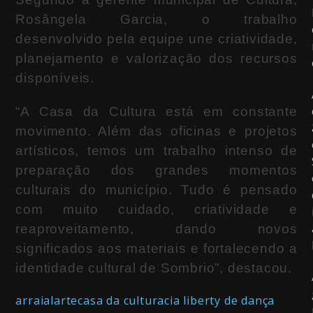
Rosângela Garcia, o trabalho
desenvolvido pela equipe une criatividade,
planejamento e valorização dos recursos
disponíveis.
“A Casa da Cultura está em constante
movimento. Além das oficinas e projetos
artísticos, temos um trabalho intenso de
preparação dos grandes momentos
culturais do município. Tudo é pensado
com muito cuidado, criatividade e
reaproveitamento, dando novos
significados aos materiais e fortalecendo a
identidade cultural de Sombrio”, destacou.
arraial
arte
casa da cultura
cia liberty de dança