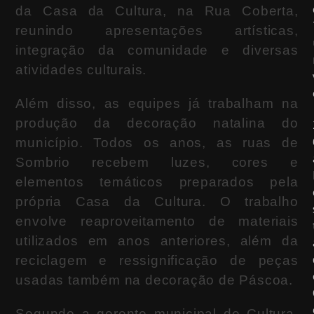
da Casa da Cultura, na Rua Coberta,
reunindo apresentações artísticas,
integração da comunidade e diversas
atividades culturais.
Além disso, as equipes já trabalham na
produção da decoração natalina do
município. Todos os anos, as ruas de
Sombrio recebem luzes, cores e
elementos temáticos preparados pela
própria Casa da Cultura. O trabalho
envolve reaproveitamento de materiais
utilizados em anos anteriores, além da
reciclagem e ressignificação de peças
usadas também na decoração de Páscoa.
Segundo a gerente municipal de Cultura,