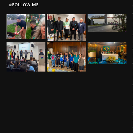
#FOLLOW ME