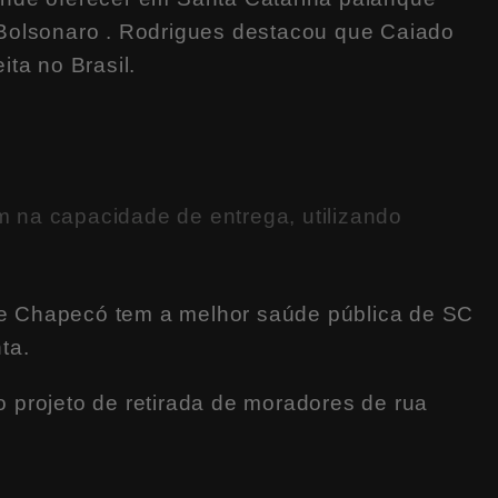
Bolsonaro . Rodrigues destacou que Caiado
eita no Brasil.
na capacidade de entrega, utilizando
e Chapecó tem a melhor saúde pública de SC
ta.
 projeto de retirada de moradores de rua