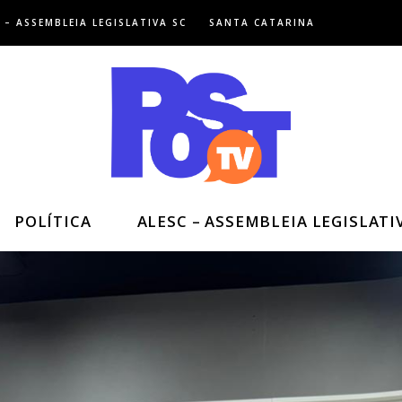
 – ASSEMBLEIA LEGISLATIVA SC
SANTA CATARINA
POLÍTICA
ALESC – ASSEMBLEIA LEGISLATI