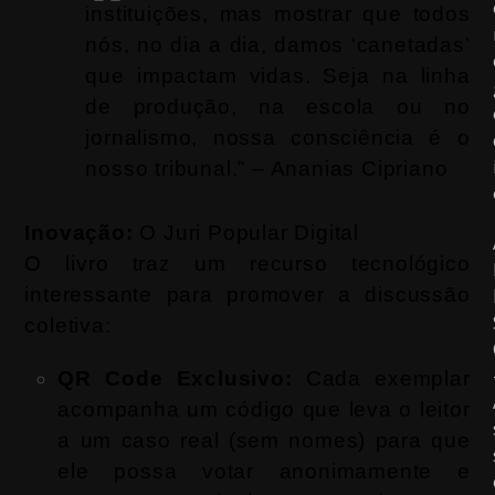
instituições, mas mostrar que todos
nós, no dia a dia, damos ‘canetadas’
que impactam vidas. Seja na linha
de produção, na escola ou no
jornalismo, nossa consciência é o
nosso tribunal.” – Ananias Cipriano
Inovação:
O Juri Popular Digital
O livro traz um recurso tecnológico
interessante para promover a discussão
coletiva:
QR Code Exclusivo:
Cada exemplar
acompanha um código que leva o leitor
a um caso real (sem nomes) para que
ele possa votar anonimamente e