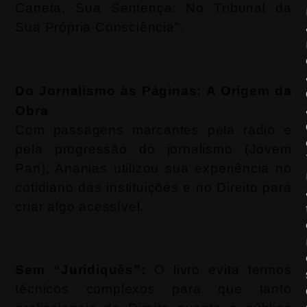
Caneta, Sua Sentença: No Tribunal da
Sua Própria Consciência”.
Do Jornalismo às Páginas:
A Origem da
Obra
Com passagens marcantes pela rádio e
pela progressão do jornalismo (Jovem
Pan), Ananias utilizou sua experiência no
cotidiano das instituições e no Direito para
criar algo acessível.
Sem “Juridiquês”:
O livro evita termos
técnicos complexos para que tanto