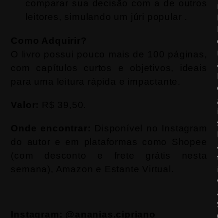
comparar sua decisão com a de outros
leitores, simulando um júri popular .
Como Adquirir?
O livro possui pouco mais de 100 páginas,
com capítulos curtos e objetivos, ideais
para uma leitura rápida e impactante.
Valor:
R$ 39,50.
Onde encontrar:
Disponível no Instagram
do autor e em plataformas como Shopee
(com desconto e frete grátis nesta
semana), Amazon e Estante Virtual.
Instagram: @ananias.cipriano