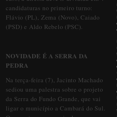
candidaturas no primeiro turno:
Flávio (PL), Zema (Novo), Caiado
(PSD) e Aldo Rebelo (PSC).
NOVIDADE É A SERRA DA
PEDRA
Na terça-feira (7), Jacinto Machado
sediou uma palestra sobre o projeto
da Serra do Fundo Grande, que vai
ligar o município a Cambará do Sul.