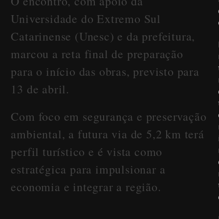
O encontro, com apoio da
Universidade do Extremo Sul
Catarinense (Unesc) e da prefeitura,
marcou a reta final de preparação
para o início das obras, previsto para
13 de abril.
Com foco em segurança e preservação
ambiental, a futura via de 5,2 km terá
perfil turístico e é vista como
estratégica para impulsionar a
economia e integrar a região.