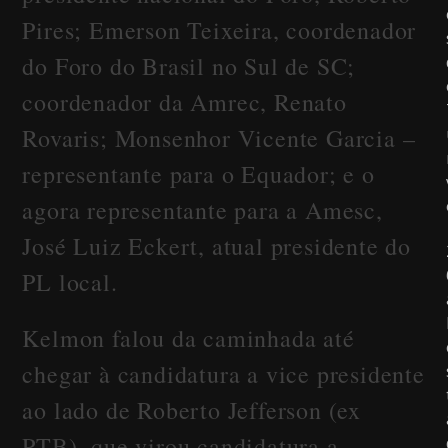
Pires; Emerson Teixeira, coordenador
do Foro do Brasil no Sul de SC;
coordenador da Amrec, Renato
Rovaris; Monsenhor Vicente Garcia –
representante para o Equador; e o
agora representante para a Amesc,
José Luiz Eckert, atual presidente do
PL local.
Kelmon falou da caminhada até
chegar à candidatura a vice presidente
ao lado de Roberto Jefferson (ex
PTB), que virou candidatura a