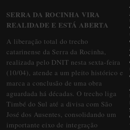
SERRA DA ROCINHA VIRA
REALIDADE E ESTÁ ABERTA
A liberação total do trecho
catarinense da Serra da Rocinha,
realizada pelo DNIT nesta sexta-feira
(10/04), atende a um pleito histórico e
marca a conclusão de uma obra
aguardada há décadas. O trecho liga
Timbé do Sul até a divisa com São
José dos Ausentes, consolidando um
importante eixo de integração