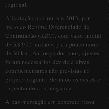
regional.
A licitação ocorreu em 2013, por
meio do Regime Diferenciado de
Contratação (RDC), com valor inicial
de R$ 95,5 milhões para pouco mais
de 30 km. Ao longo dos anos, ajustes
foram necessários devido a obras
complementares não previstas no
projeto original, elevando os custos e
impactando o cronograma.
A pavimentação em concreto ficou