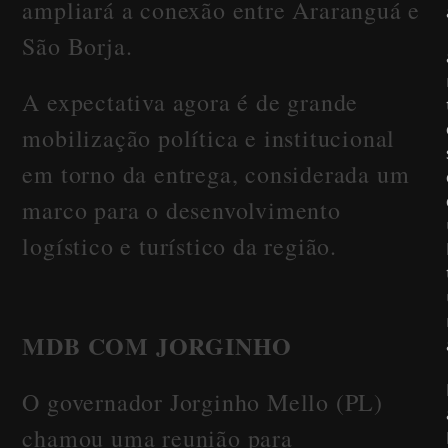
ampliará a conexão entre Araranguá e
São Borja.
A expectativa agora é de grande
mobilização política e institucional
em torno da entrega, considerada um
marco para o desenvolvimento
logístico e turístico da região.
MDB COM JORGINHO
O governador Jorginho Mello (PL)
chamou uma reunião para