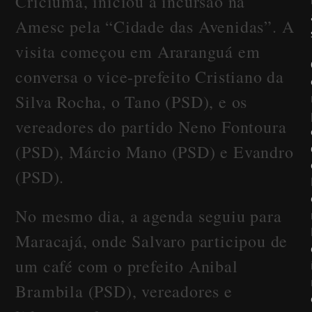
Criciúma, iniciou a incursão na
Amesc pela “Cidade das Avenidas”. A
visita começou em Araranguá em
conversa o vice-prefeito Cristiano da
Silva Rocha, o Tano (PSD), e os
vereadores do partido Neno Fontoura
(PSD), Márcio Mano (PSD) e Evandro
(PSD).
No mesmo dia, a agenda seguiu para
Maracajá, onde Salvaro participou de
um café com o prefeito Anibal
Brambila (PSD), vereadores e