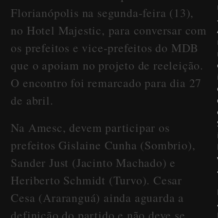
Florianópolis na segunda-feira (13),
no Hotel Majestic, para conversar com
os prefeitos e vice-prefeitos do MDB
que o apoiam no projeto de reeleição.
O encontro foi remarcado para dia 27
de abril.
Na Amesc, devem participar os
prefeitos Gislaine Cunha (Sombrio),
Sander Just (Jacinto Machado) e
Heriberto Schmidt (Turvo). Cesar
Cesa (Araranguá) ainda aguarda a
definição do partido e não deve se