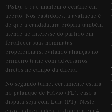
(PSD), o que mantém o cenário em
aberto. Nos bastidores, a avaliação é
de que a candidatura própria também
atende ao interesse do partido em
fortalecer suas nominatas
proporcionais, evitando alianças no
primeiro turno com adversários
diretos no campo da direita.
No segundo turno, certamente estará
no palanque de Flávio (PL), caso a
disputa seja com Lula (PT). Neste
caso, a direita deve ir dividida em 4