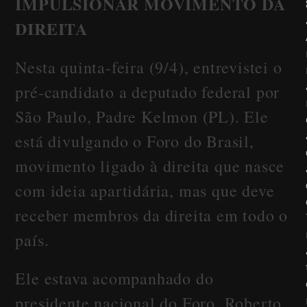
IMPULSIONAR MOVIMENTO DA
DIREITA
Nesta quinta-feira (9/4), entrevistei o
pré-candidato a deputado federal por
São Paulo, Padre Kelmon (PL). Ele
está divulgando o Foro do Brasil,
movimento ligado à direita que nasce
com ideia apartidária, mas que deve
receber membros da direita em todo o
país.
Ele estava acompanhado do
presidente nacional do Foro, Roberto