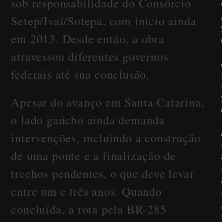
sob responsabilidade do Consórcio
Setep/Ivaí/Sotepa, com início ainda
em 2013. Desde então, a obra
atravessou diferentes governos
federais até sua conclusão.
Apesar do avanço em Santa Catarina,
o lado gaúcho ainda demanda
intervenções, incluindo a construção
de uma ponte e a finalização de
trechos pendentes, o que deve levar
entre um e três anos. Quando
concluída, a rota pela BR-285