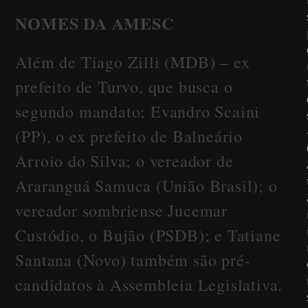
NOMES DA AMESC
Além de Tiago Zilli (MDB) – ex
prefeito de Turvo, que busca o
segundo mandato; Evandro Scaini
(PP), o ex prefeito de Balneário
Arroio do Silva; o vereador de
Araranguá Samuca (União Brasil); o
vereador sombriense Jucemar
Custódio, o Bujão (PSDB); e Tatiane
Santana (Novo) também são pré-
candidatos à Assembleia Legislativa.