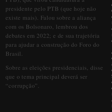
presidente pelo PTB (que hoje não
existe mais). Falou sobre a aliança
com os Bolsonaro, lembrou dos
debates em 2022; e de sua trajetória
para ajudar a construção do Foro do
Brasil.
Sobre as eleições presidenciais, disse
que o tema principal deverá ser
“corrupção”.