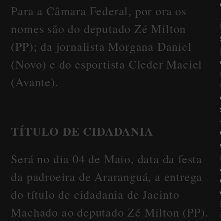
Para a Câmara Federal, por ora os
nomes são do deputado Zé Milton
(PP); da jornalista Morgana Daniel
(Novo) e do esportista Cleder Maciel
(Avante).
TÍTULO DE CIDADANIA
Será no dia 04 de Maio, data da festa
da padroeira de Araranguá, a entrega
do título de cidadania de Jacinto
Machado ao deputado Zé Milton (PP).