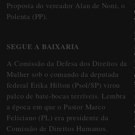
Proposta do vereador Alan de Noni, o
Polenta (PP).
SEGUE A BAIXARIA
A Comissão da Defesa dos Direitos da
Mulher sob o comando da deputada
federal Erika Hilton (Psol/SP) virou
palco de bate-bocas terríveis. Lembra
a época em que o Pastor Marco
Feliciano (PL) era presidente da
Comissão de Direitos Humanos.