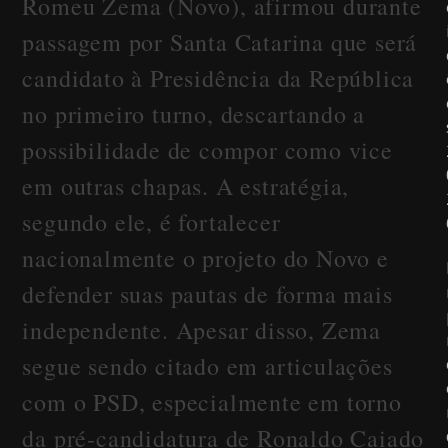
Romeu Zema (Novo), afirmou durante
passagem por Santa Catarina que será
candidato à Presidência da República
no primeiro turno, descartando a
possibilidade de compor como vice
em outras chapas. A estratégia,
segundo ele, é fortalecer
nacionalmente o projeto do Novo e
defender suas pautas de forma mais
independente. Apesar disso, Zema
segue sendo citado em articulações
com o PSD, especialmente em torno
da pré-candidatura de Ronaldo Caiado