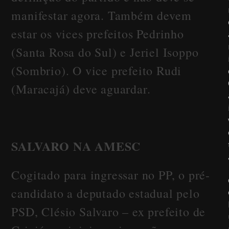
manifestar agora. Também devem
estar os vices prefeitos Pedrinho
(Santa Rosa do Sul) e Jeriel Isoppo
(Sombrio). O vice prefeito Rudi
(Maracajá) deve aguardar.
SALVARO NA AMESC
Cogitado para ingressar no PP, o pré-
candidato a deputado estadual pelo
PSD, Clésio Salvaro – ex prefeito de