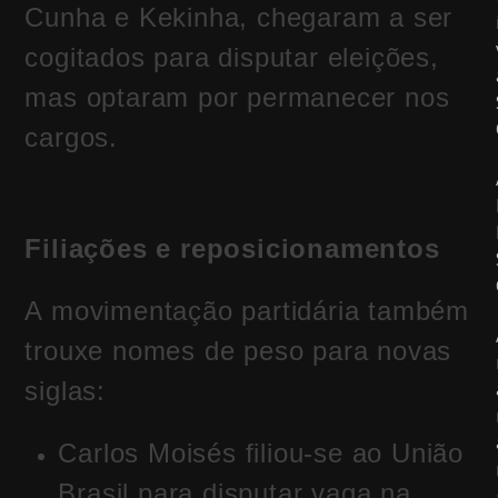
Cunha e Kekinha, chegaram a ser
cogitados para disputar eleições,
mas optaram por permanecer nos
cargos.
Filiações e reposicionamentos
A movimentação partidária também
trouxe nomes de peso para novas
siglas:
Carlos Moisés filiou-se ao União
Brasil para disputar vaga na