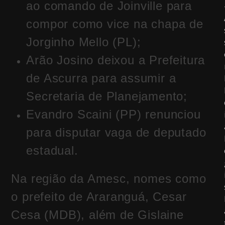
ao comando de Joinville para
compor como vice na chapa de
Jorginho Mello (PL);
Arão Josino deixou a Prefeitura
de Ascurra para assumir a
Secretaria de Planejamento;
Evandro Scaini (PP) renunciou
para disputar vaga de deputado
estadual.
Na região da Amesc, nomes como
o prefeito de Araranguá, Cesar
Cesa (MDB), além de Gislaine