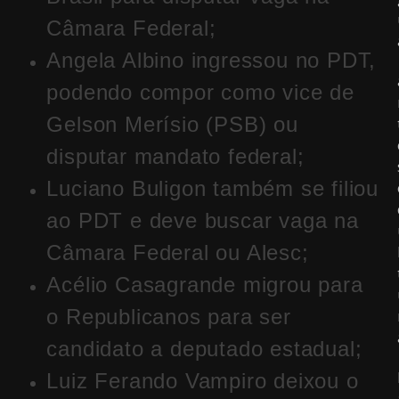
Câmara Federal;
Angela Albino ingressou no PDT,
podendo compor como vice de
Gelson Merísio (PSB) ou
disputar mandato federal;
Luciano Buligon também se filiou
ao PDT e deve buscar vaga na
Câmara Federal ou Alesc;
Acélio Casagrande migrou para
o Republicanos para ser
candidato a deputado estadual;
Luiz Ferando Vampiro deixou o