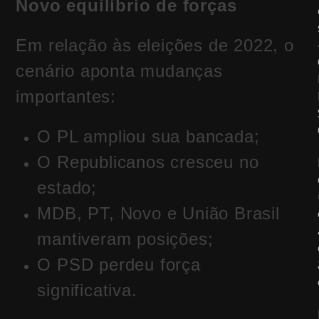
Novo equilíbrio de forças
Em relação às eleições de 2022, o
cenário aponta mudanças
importantes:
O PL ampliou sua bancada;
O Republicanos cresceu no
estado;
MDB, PT, Novo e União Brasil
mantiveram posições;
O PSD perdeu força
significativa.