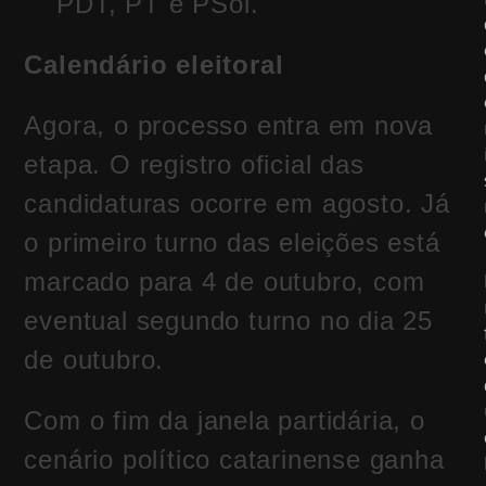
PDT, PT e PSol.
Calendário eleitoral
Agora, o processo entra em nova
etapa. O registro oficial das
candidaturas ocorre em agosto. Já
o primeiro turno das eleições está
marcado para 4 de outubro, com
eventual segundo turno no dia 25
de outubro.
Com o fim da janela partidária, o
cenário político catarinense ganha