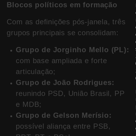
Blocos políticos em formação
Com as definições pós-janela, três
grupos principais se consolidam:
Grupo de Jorginho Mello (PL):
com base ampliada e forte
articulação;
Grupo de João Rodrigues:
reunindo PSD, União Brasil, PP
e MDB;
Grupo de Gelson Merísio:
possível aliança entre PSB,