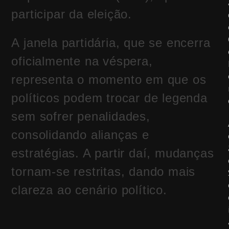
participar da eleição.
A janela partidária, que se encerra
oficialmente na véspera,
representa o momento em que os
políticos podem trocar de legenda
sem sofrer penalidades,
consolidando alianças e
estratégias. A partir daí, mudanças
tornam-se restritas, dando mais
clareza ao cenário político.