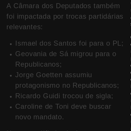
A Câmara dos Deputados também
foi impactada por trocas partidárias
relevantes:
Ismael dos Santos foi para o PL;
Geovania de Sá migrou para o
Republicanos;
Jorge Goetten assumiu
protagonismo no Republicanos;
Ricardo Guidi trocou de sigla;
Caroline de Toni deve buscar
novo mandato.