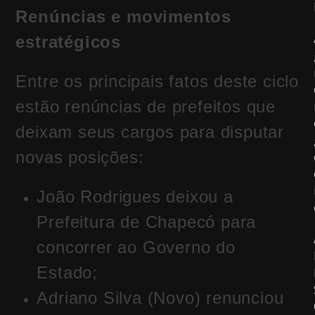
Renúncias e movimentos
estratégicos
Entre os principais fatos deste ciclo
estão renúncias de prefeitos que
deixam seus cargos para disputar
novas posições:
João Rodrigues deixou a
Prefeitura de Chapecó para
concorrer ao Governo do
Estado;
Adriano Silva (Novo) renunciou