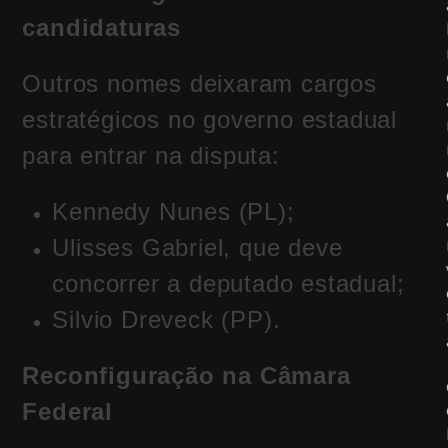
candidaturas
Outros nomes deixaram cargos
estratégicos no governo estadual
para entrar na disputa:
Kennedy Nunes (PL);
Ulisses Gabriel, que deve
concorrer a deputado estadual;
Silvio Dreveck (PP).
Reconfiguração na Câmara
Federal