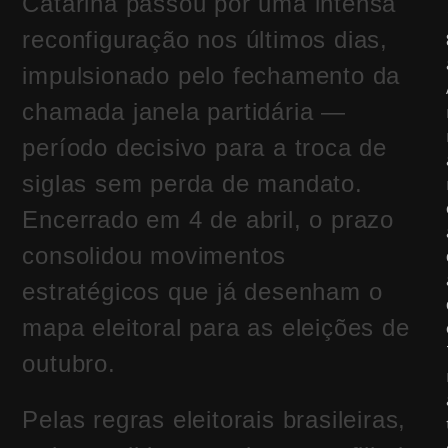
Catarina passou por uma intensa
reconfiguração nos últimos dias,
impulsionado pelo fechamento da
chamada janela partidária —
período decisivo para a troca de
siglas sem perda de mandato.
Encerrado em 4 de abril, o prazo
consolidou movimentos
estratégicos que já desenham o
mapa eleitoral para as eleições de
outubro.
Pelas regras eleitorais brasileiras,