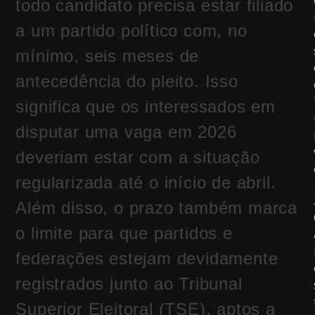
todo candidato precisa estar filiado
a um partido político com, no
mínimo, seis meses de
antecedência do pleito. Isso
significa que os interessados em
disputar uma vaga em 2026
deveriam estar com a situação
regularizada até o início de abril.
Além disso, o prazo também marca
o limite para que partidos e
federações estejam devidamente
registrados junto ao Tribunal
Superior Eleitoral (TSE), aptos a