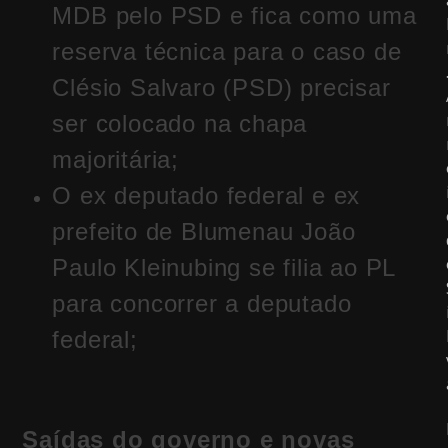
MDB pelo PSD e fica como uma
reserva técnica para o caso de
Clésio Salvaro (PSD) precisar
ser colocado na chapa
majoritária;
O ex deputado federal e ex
prefeito de Blumenau João
Paulo Kleinubing se filia ao PL
para concorrer a deputado
federal;
Saídas do governo e novas