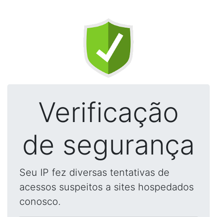
Verificação
de segurança
Seu IP fez diversas tentativas de
acessos suspeitos a sites hospedados
conosco.