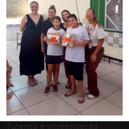
Talento e alimentação