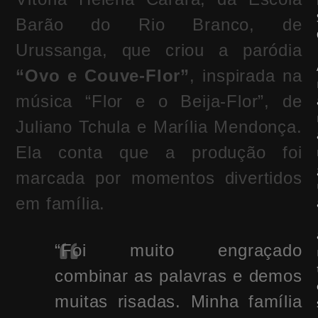
Barão do Rio Branco, de
Urussanga, que criou a paródia
“Ovo e Couve-Flor”
, inspirada na
música “Flor e o Beija-Flor”, de
Juliano Tchula e Marília Mendonça.
Ela conta que a produção foi
marcada por momentos divertidos
em família.
“Foi muito engraçado
combinar as palavras e demos
muitas risadas. Minha família