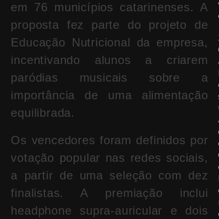
em 76 municípios catarinenses. A
proposta fez parte do projeto de
Educação Nutricional da empresa,
incentivando alunos a criarem
paródias musicais sobre a
importância de uma alimentação
equilibrada.
Os vencedores foram definidos por
votação popular nas redes sociais,
a partir de uma seleção com dez
finalistas. A premiação inclui
headphone supra-auricular e dois