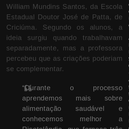
William Mundins Santos, da Escola
Estadual Doutor José de Patta, de
Criciúma. Segundo os alunos, a
ideia surgiu quando trabalhavam
separadamente, mas a professora
percebeu que as criações poderiam
se complementar.
“Durante o processo
aprendemos mais sobre
alimentação saudável e
conhecemos melhor a