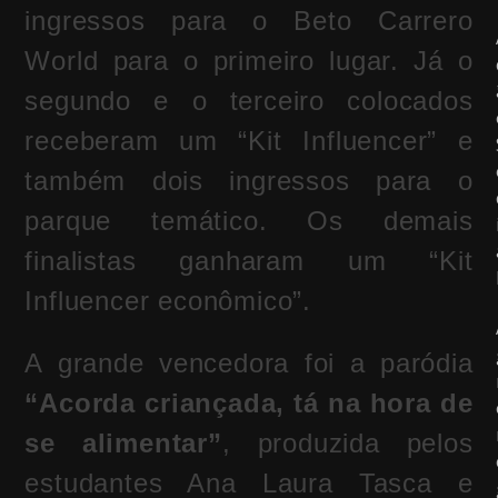
ingressos para o Beto Carrero
World para o primeiro lugar. Já o
segundo e o terceiro colocados
receberam um “Kit Influencer” e
também dois ingressos para o
parque temático. Os demais
finalistas ganharam um “Kit
Influencer econômico”.
A grande vencedora foi a paródia
“Acorda criançada, tá na hora de
se alimentar”
, produzida pelos
estudantes Ana Laura Tasca e