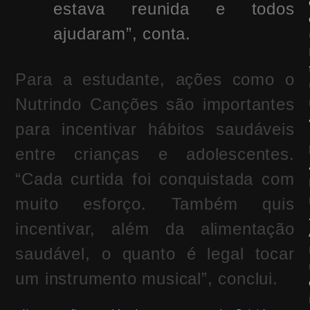
estava reunida e todos
ajudaram”, conta.
Para a estudante, ações como o
Nutrindo Canções são importantes
para incentivar hábitos saudáveis
entre crianças e adolescentes.
“Cada curtida foi conquistada com
muito esforço. Também quis
incentivar, além da alimentação
saudável, o quanto é legal tocar
um instrumento musical”, conclui.