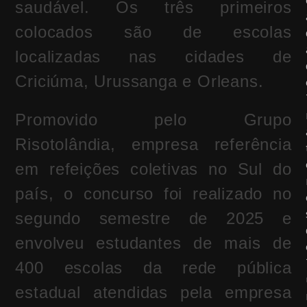
saudável. Os três primeiros
colocados são de escolas
localizadas nas cidades de
Criciúma, Urussanga e Orleans.
Promovido pelo Grupo
Risotolândia, empresa referência
em refeições coletivas no Sul do
país, o concurso foi realizado no
segundo semestre de 2025 e
envolveu estudantes de mais de
400 escolas da rede pública
estadual atendidas pela empresa