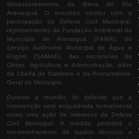
desassoreamento da Barra do Rio
Araranguá. O encontro contou com a
participação da Defesa Civil Municipal,
representantes da Fundação Ambiental do
Município de Araranguá (FAMA), do
Serviço Autônomo Municipal de Água e
Esgoto (SAMAE), das secretarias de
Obras, Agricultura e Administração, além
da Chefia de Gabinete e da Procuradoria-
Geral do Município.
Durante a reunião, foi definido que a
intervenção será enquadrada formalmente
como uma ação de interesse da Defesa
Civil Municipal. A medida permitirá o
encaminhamento de laudos técnicos e