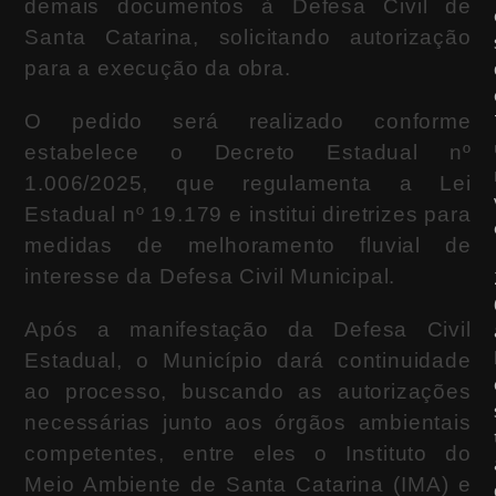
demais documentos à Defesa Civil de
Santa Catarina, solicitando autorização
para a execução da obra.
O pedido será realizado conforme
estabelece o Decreto Estadual nº
1.006/2025, que regulamenta a Lei
Estadual nº 19.179 e institui diretrizes para
medidas de melhoramento fluvial de
interesse da Defesa Civil Municipal.
Após a manifestação da Defesa Civil
Estadual, o Município dará continuidade
ao processo, buscando as autorizações
necessárias junto aos órgãos ambientais
competentes, entre eles o Instituto do
Meio Ambiente de Santa Catarina (IMA) e