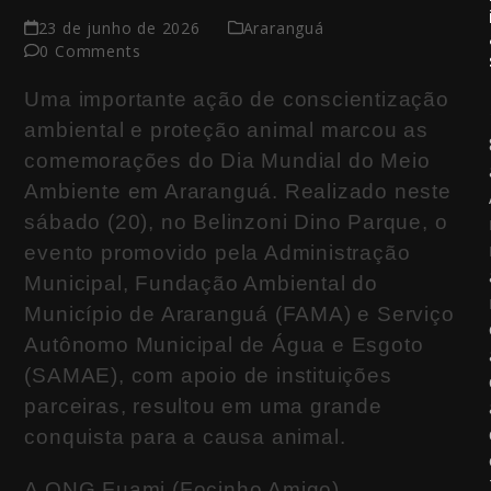
23 de junho de 2026
Araranguá
0 Comments
Uma importante ação de conscientização
ambiental e proteção animal marcou as
comemorações do Dia Mundial do Meio
Ambiente em Araranguá. Realizado neste
sábado (20), no Belinzoni Dino Parque, o
evento promovido pela Administração
Municipal, Fundação Ambiental do
Município de Araranguá (FAMA) e Serviço
Autônomo Municipal de Água e Esgoto
(SAMAE), com apoio de instituições
parceiras, resultou em uma grande
conquista para a causa animal.
A ONG Fuami (Focinho Amigo),