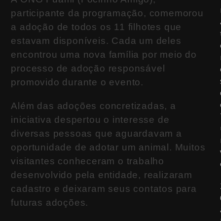
participante da programação, comemorou
a adoção de todos os 11 filhotes que
estavam disponíveis. Cada um deles
encontrou uma nova família por meio do
processo de adoção responsável
promovido durante o evento.
Além das adoções concretizadas, a
iniciativa despertou o interesse de
diversas pessoas que aguardavam a
oportunidade de adotar um animal. Muitos
visitantes conheceram o trabalho
desenvolvido pela entidade, realizaram
cadastro e deixaram seus contatos para
futuras adoções.