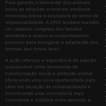
Para garantir o bem-estar dos animais,
todas as adoções ocorreram mediante
entrevista prévia e assinatura de termo de
responsabilidade. A ONG também mantém
um cadastro completo das famílias
adotantes e realiza acompanhamento
posterior para assegurar a adaptação dos
animais aos novos lares.
A ação reforçou a importância da adoção
responsável como ferramenta de
transformação social e proteção animal,
oferecendo uma nova oportunidade para
cães em situação de vulnerabilidade e
incentivando uma convivência mais
consciente e solidária entre pessoas e