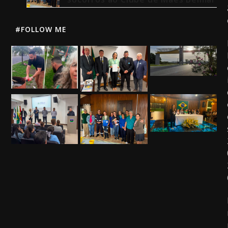
#FOLLOW ME