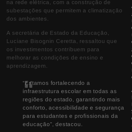
na rede elétrica, com a construção de
subestações que permitem a climatização
dos ambientes.
A secretária de Estado da Educação,
Luciane Bisognin Ceretta, ressaltou que
os investimentos contribuem para
melhorar as condições de ensino e
aprendizagem.
“Estamos fortalecendo a
infraestrutura escolar em todas as
regiões do estado, garantindo mais
conforto, acessibilidade e segurança
para estudantes e profissionais da
educação”, destacou.