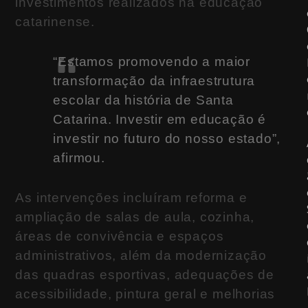
investimentos realizados na educação
catarinense.
“Estamos promovendo a maior
transformação da infraestrutura
escolar da história de Santa
Catarina. Investir em educação é
investir no futuro do nosso estado”,
afirmou.
As intervenções incluíram reforma e
ampliação de salas de aula, cozinha,
áreas de convivência e espaços
administrativos, além da modernização
das quadras esportivas, adequações de
acessibilidade, pintura geral e melhorias