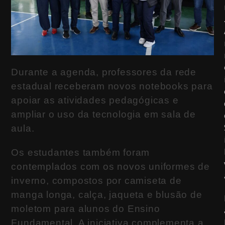
Durante a agenda, professores da rede
estadual receberam novos notebooks para
apoiar as atividades pedagógicas e
ampliar o uso da tecnologia em sala de
aula.
Os estudantes também foram
contemplados com os novos uniformes de
inverno, compostos por camiseta de
manga longa, calça, jaqueta e blusão de
moletom para alunos do Ensino
Fundamental. A iniciativa complementa a