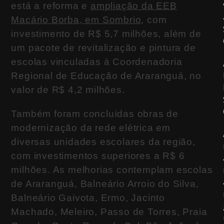
está a reforma e
ampliação da EEB
Macário Borba, em Sombrio
, com
investimento de R$ 5,7 milhões, além de
um pacote de revitalização e pintura de
escolas vinculadas à Coordenadoria
Regional de Educação de Araranguá, no
valor de R$ 4,2 milhões.
Também foram concluídas obras de
modernização da rede elétrica em
diversas unidades escolares da região,
com investimentos superiores a R$ 6
milhões. As melhorias contemplam escolas
de Araranguá, Balneário Arroio do Silva,
Balneário Gaivota, Ermo, Jacinto
Machado, Meleiro, Passo de Torres, Praia