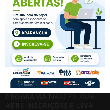
PROGRAMA NASCER 2026
ABRE INSCRIÇÕES E LEVA