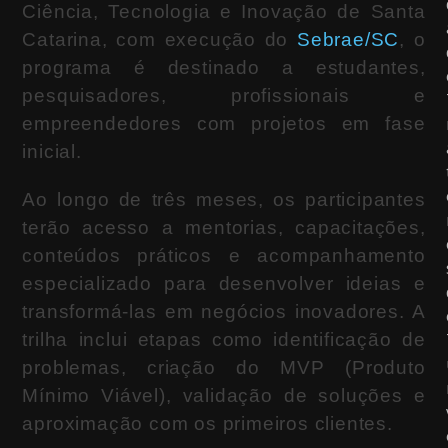
Ciência, Tecnologia e Inovação de Santa
Catarina
, com execução do
Sebrae/SC
, o
programa é destinado a estudantes,
pesquisadores, profissionais e
empreendedores com projetos em fase
inicial.
Ao longo de três meses, os participantes
terão acesso a mentorias, capacitações,
conteúdos práticos e acompanhamento
especializado para desenvolver ideias e
transformá-las em negócios inovadores. A
trilha inclui etapas como identificação de
problemas, criação do MVP (Produto
Mínimo Viável), validação de soluções e
aproximação com os primeiros clientes.