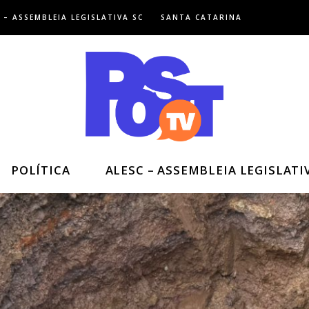
 – ASSEMBLEIA LEGISLATIVA SC
SANTA CATARINA
POLÍTICA
ALESC – ASSEMBLEIA LEGISLATI