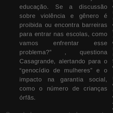
educação. Se a discussão
sobre violência e gênero é
proibida ou encontra barreiras
para entrar nas escolas, como
vamos enfrentar esse
problema?” , questiona
Casagrande, alertando para o
“genocídio de mulheres” e o
impacto na garantia social,
como o número de crianças
órfãs.