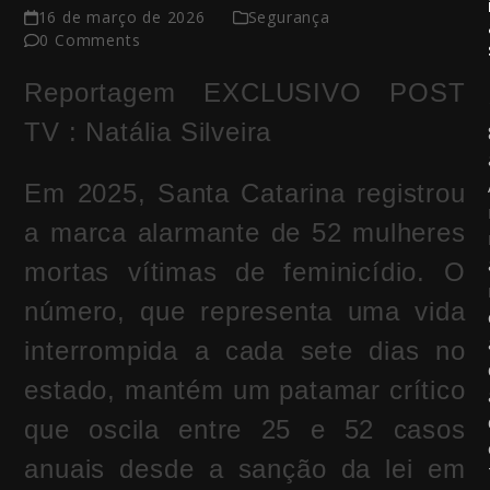
16 de março de 2026
Segurança
0 Comments
Reportagem EXCLUSIVO POST
TV : Natália Silveira
Em 2025, Santa Catarina registrou
a marca alarmante de 52 mulheres
mortas vítimas de feminicídio. O
número, que representa uma vida
interrompida a cada sete dias no
estado, mantém um patamar crítico
que oscila entre 25 e 52 casos
anuais desde a sanção da lei em