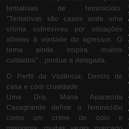
tentativas de feminicídio.
“Tentativas são casos onde uma
vítima sobreviveu por situações
alheias à vontade do agressor. O
tema ainda inspira muitos
cuidados” , pontua a delegada.
O Perfil da Violência: Dentro de
casa e com crueldade
Uma Dra. Maria Aparecida
Casagrande define o feminicídio
como um crime de ódio e
misoginia, muitas vezes marcado