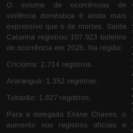
O volume de ocorrências de
violência doméstica é ainda mais
expressivo que o de mortes. Santa
Catarina registrou 107.923 boletins
de ocorrência em 2025. Na região:
Criciúma: 2.714 registros.
Araranguá: 1.352 registros.
Tubarão: 1.827 registros.
Para a delegada Eliane Chaves, o
aumento nos registros oficiais e