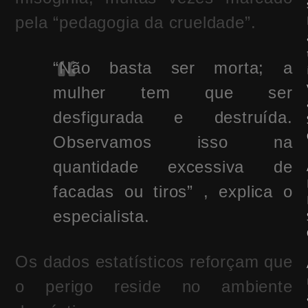
pela “pedagogia da crueldade”.
“Não basta ser morta; a
mulher tem que ser
desfigurada e destruída.
Observamos isso na
quantidade excessiva de
facadas ou tiros” , explica o
especialista.
Os dados estatísticos reforçam que
o perigo reside no ambiente