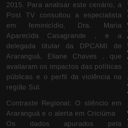
2015. Para analisar este cenário, a
Post TV consultou a especialista
em feminicídio, Dra. Maria
Aparecida Casagrande , e a
delegada titular da DPCAMI de
Araranguá, Eliane Chaves , que
avaliaram os impactos das políticas
públicas e o perfil da violência na
região Sul.
Contraste Regional: O silêncio em
Araranguá e o alerta em Criciúma
Os dados apurados pela