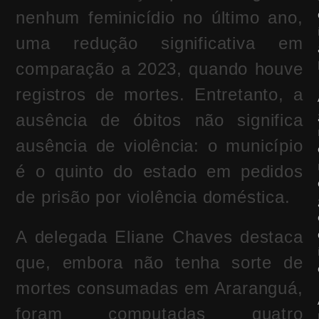
nenhum feminicídio no último ano,
uma redução significativa em
comparação a 2023, quando houve
registros de mortes. Entretanto, a
ausência de óbitos não significa
ausência de violência: o município
é o quinto do estado em pedidos
de prisão por violência doméstica.
A delegada Eliane Chaves destaca
que, embora não tenha sorte de
mortes consumadas em Araranguá,
foram computadas quatro