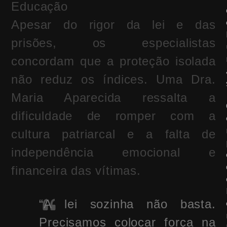
Educação
Apesar do rigor da lei e das
prisões, os especialistas
concordam que a proteção isolada
não reduz os índices. Uma Dra.
Maria Aparecida ressalta a
dificuldade de romper com a
cultura patriarcal e a falta de
independência emocional e
financeira das vítimas.
“A lei sozinha não basta.
Precisamos colocar força na