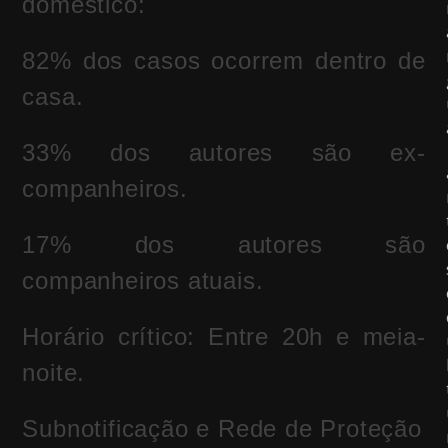
doméstico:
82% dos casos ocorrem dentro de
casa.
33% dos autores são ex-
companheiros.
17% dos autores são
companheiros atuais.
Horário crítico: Entre 20h e meia-
noite.
Subnotificação e Rede de Proteção