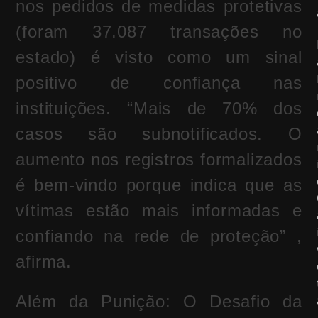
nos pedidos de medidas protetivas
(foram 37.087 transações no
estado) é visto como um sinal
positivo de confiança nas
instituições. “Mais de 70% dos
casos são subnotificados. O
aumento nos registros formalizados
é bem-vindo porque indica que as
vítimas estão mais informadas e
confiando na rede de proteção” ,
afirma.
Além da Punição: O Desafio da