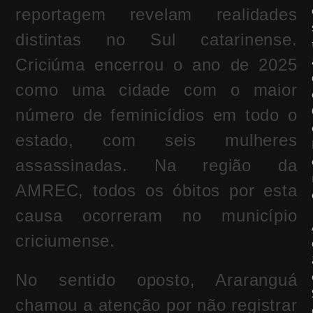
reportagem revelam realidades
distintas no Sul catarinense.
Criciúma encerrou o ano de 2025
como uma cidade com o maior
número de feminicídios em todo o
estado, com seis mulheres
assassinadas. Na região da
AMREC, todos os óbitos por esta
causa ocorreram no município
criciumense.
No sentido oposto, Araranguá
chamou a atenção por não registrar