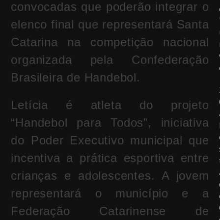
convocadas que poderão integrar o
elenco final que representará Santa
Catarina na competição nacional
organizada pela
Confederação
Brasileira de Handebol
.
Letícia é atleta do projeto
“Handebol para Todos”, iniciativa
do Poder Executivo municipal que
incentiva a prática esportiva entre
crianças e adolescentes. A jovem
representará o município e a
Federação Catarinense de