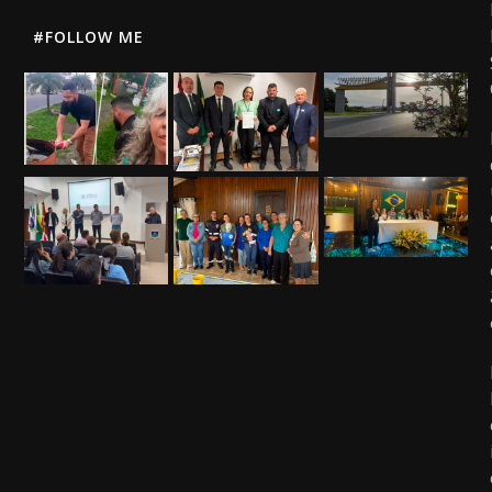
#FOLLOW ME