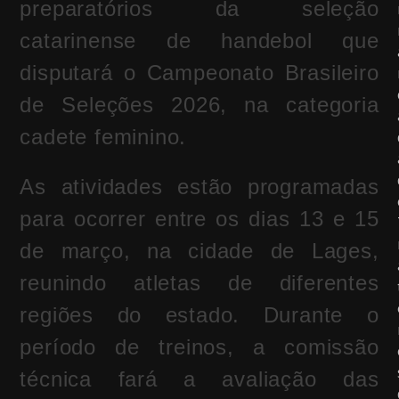
preparatórios da seleção
catarinense de handebol que
disputará o Campeonato Brasileiro
de Seleções 2026, na categoria
cadete feminino.
As atividades estão programadas
para ocorrer entre os dias 13 e 15
de março, na cidade de
Lages
,
reunindo atletas de diferentes
regiões do estado. Durante o
período de treinos, a comissão
técnica fará a avaliação das