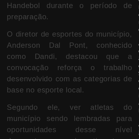
Handebol
durante o período de
preparação.
O diretor de esportes do município,
Anderson Dal Pont
, conhecido
como Dandi, destacou que a
convocação reforça o trabalho
desenvolvido com as categorias de
base no esporte local.
Segundo ele, ver atletas do
município sendo lembradas para
oportunidades desse nível