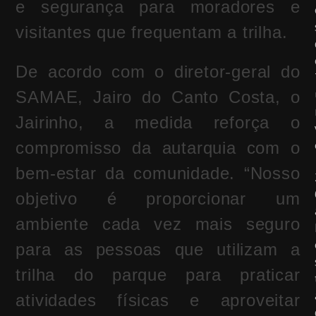
e segurança para moradores e
visitantes que frequentam a trilha.
De acordo com o diretor-geral do
SAMAE, Jairo do Canto Costa, o
Jairinho, a medida reforça o
compromisso da autarquia com o
bem-estar da comunidade. “Nosso
objetivo é proporcionar um
ambiente cada vez mais seguro
para as pessoas que utilizam a
trilha do parque para praticar
atividades físicas e aproveitar