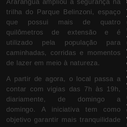
Araranguá ampliou a segurança na
trilha do Parque Belinzoni, espaço
que possui mais de quatro
quilômetros de extensão e é
utilizado pela população para
caminhadas, corridas e momentos
de lazer em meio à natureza.
A partir de agora, o local passa a
contar com vigias das 7h às 19h,
diariamente, de domingo a
domingo. A iniciativa tem como
objetivo garantir mais tranquilidade