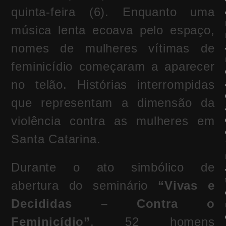
quinta-feira (6). Enquanto uma
música lenta ecoava pelo espaço,
nomes de mulheres vítimas de
feminicídio começaram a aparecer
no telão. Histórias interrompidas
que representam a dimensão da
violência contra as mulheres em
Santa Catarina
.
Durante o ato simbólico de
abertura do seminário
“Vivas e
Decididas – Contra o
Feminicídio”
, 52 homens