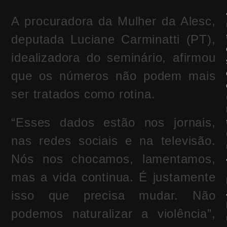
A procuradora da Mulher da Alesc,
deputada
Luciane Carminatti
(PT),
idealizadora do seminário, afirmou
que os números não podem mais
ser tratados como rotina.
“Esses dados estão nos jornais,
nas redes sociais e na televisão.
Nós nos chocamos, lamentamos,
mas a vida continua. É justamente
isso que precisa mudar. Não
podemos naturalizar a violência”,