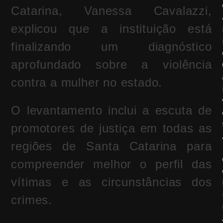
Catarina
,
Vanessa Cavalazzi
,
explicou que a instituição está
finalizando um diagnóstico
aprofundado sobre a violência
contra a mulher no estado.
O levantamento inclui a escuta de
promotores de justiça em todas as
regiões de Santa Catarina para
compreender melhor o perfil das
vítimas e as circunstâncias dos
crimes.