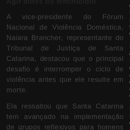
Agir antes do feminicídio
A vice-presidente do Fórum
Nacional de Violência Doméstica,
Naiara Brancher
, representante do
Tribunal de Justiça de Santa
Catarina
, destacou que o principal
desafio é interromper o ciclo de
violência antes que ele resulte em
morte.
Ela ressaltou que Santa Catarina
tem avançado na implementação
de grupos reflexivos para homens