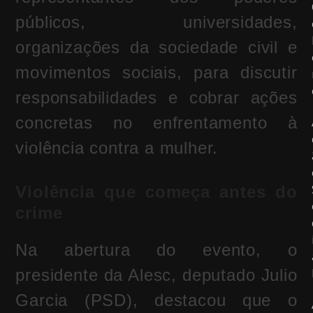
públicos, universidades,
organizações da sociedade civil e
movimentos sociais, para discutir
responsabilidades e cobrar ações
concretas no enfrentamento à
violência contra a mulher.
Violência que começa antes do
crime
Na abertura do evento, o
presidente da Alesc, deputado
Julio
Garcia
(PSD), destacou que o