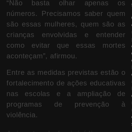
“Não basta olhar apenas os
números. Precisamos saber quem
são essas mulheres, quem são as
crianças envolvidas e entender
como evitar que essas mortes
aconteçam”, afirmou.
Entre as medidas previstas estão o
fortalecimento de ações educativas
nas escolas e a ampliação de
programas de prevenção à
violência.