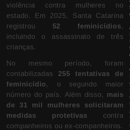
violência contra mulheres no
estado. Em 2025, Santa Catarina
registrou
52 feminicídios
,
incluindo o assassinato de três
crianças.
No mesmo período, foram
contabilizadas
255 tentativas de
feminicídio
, o segundo maior
número do país. Além disso,
mais
de 31 mil mulheres solicitaram
medidas protetivas
contra
companheiros ou ex-companheiros.