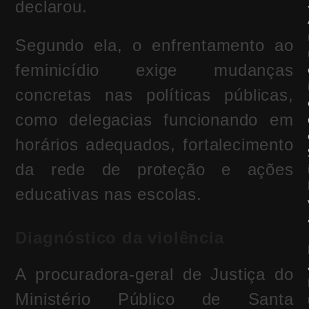
declarou.
Segundo ela, o enfrentamento ao
feminicídio exige mudanças
concretas nas políticas públicas,
como delegacias funcionando em
horários adequados, fortalecimento
da rede de proteção e ações
educativas nas escolas.
Diagnóstico da violência
A procuradora-geral de Justiça do
Ministério Público de Santa