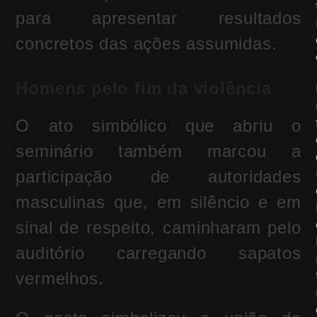
para apresentar resultados
concretos das ações assumidas.
Homens pelo fim da violência
O ato simbólico que abriu o
seminário também marcou a
participação de autoridades
masculinas que, em silêncio e em
sinal de respeito, caminharam pelo
auditório carregando sapatos
vermelhos.