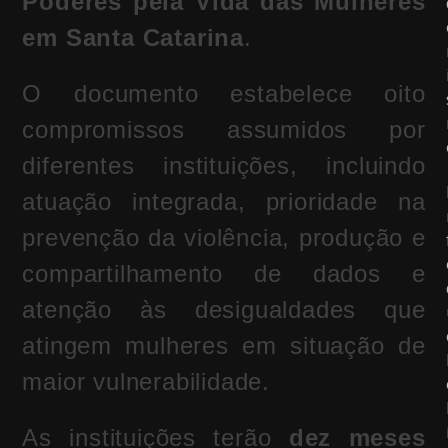
Poderes pela Vida das Mulheres
em Santa Catarina
.
O documento estabelece oito
compromissos assumidos por
diferentes instituições, incluindo
atuação integrada, prioridade na
prevenção da violência, produção e
compartilhamento de dados e
atenção às desigualdades que
atingem mulheres em situação de
maior vulnerabilidade.
As instituições terão
dez meses