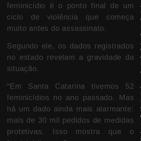
feminicídio é o ponto final de um
ciclo de violência que começa
muito antes do assassinato.
Segundo ele, os dados registrados
no estado revelam a gravidade da
situação.
“Em Santa Catarina tivemos 52
feminicídios no ano passado. Mas
há um dado ainda mais alarmante:
mais de 30 mil pedidos de medidas
protetivas. Isso mostra que o