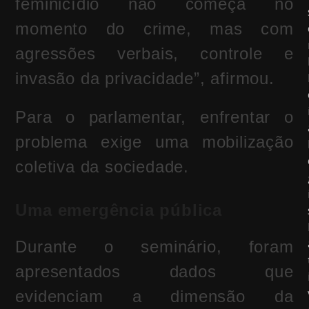
feminicídio não começa no
momento do crime, mas com
agressões verbais, controle e
invasão da privacidade”, afirmou.
Para o parlamentar, enfrentar o
problema exige uma mobilização
coletiva da sociedade.
Uma emergência pública
Durante o seminário, foram
apresentados dados que
evidenciam a dimensão da