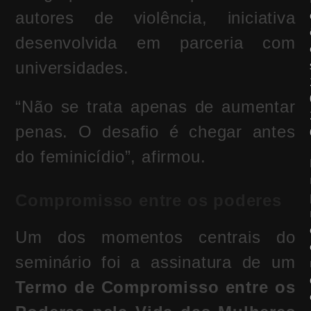
autores de violência, iniciativa
desenvolvida em parceria com
universidades.
“Não se trata apenas de aumentar
penas. O desafio é chegar antes
do feminicídio”, afirmou.
Compromisso entre os poderes
Um dos momentos centrais do
seminário foi a assinatura de um
Termo de Compromisso entre os