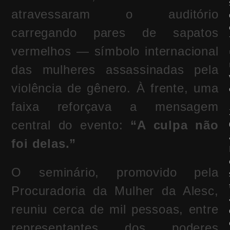
atravessaram o auditório
carregando pares de sapatos
vermelhos — símbolo internacional
das mulheres assassinadas pela
violência de gênero. À frente, uma
faixa reforçava a mensagem
central do evento:
“A culpa não
foi delas.”
O seminário, promovido pela
Procuradoria da Mulher da Alesc,
reuniu cerca de mil pessoas, entre
representantes dos poderes