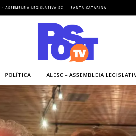
 – ASSEMBLEIA LEGISLATIVA SC
SANTA CATARINA
POLÍTICA
ALESC – ASSEMBLEIA LEGISLATI