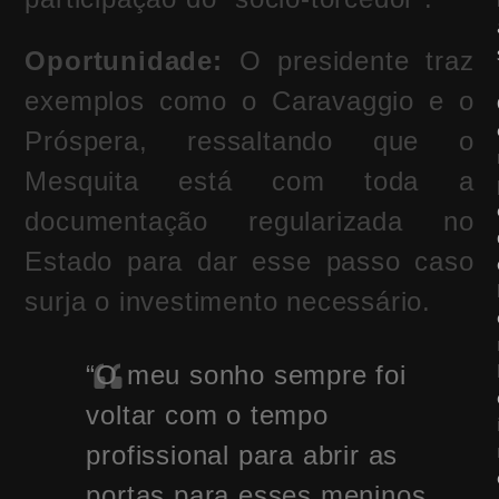
Oportunidade:
O presidente traz
exemplos como o Caravaggio e o
Próspera, ressaltando que o
Mesquita está com toda a
documentação regularizada no
Estado para dar esse passo caso
surja o investimento necessário.
“O meu sonho sempre foi
voltar com o tempo
profissional para abrir as
portas para esses meninos.