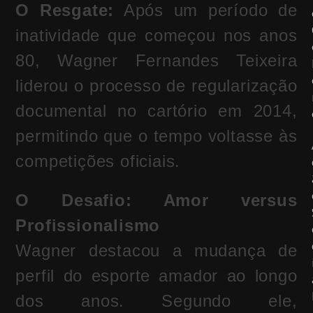
O Resgate:
Após um período de
inatividade que começou nos anos
80, Wagner Fernandes Teixeira
liderou o processo de regularização
documental no cartório em 2014,
permitindo que o tempo voltasse às
competições oficiais.
O Desafio: Amor versus
Profissionalismo
Wagner destacou a mudança de
perfil do esporte amador ao longo
dos anos. Segundo ele,