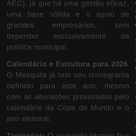
AEC), já que há uma gestão eficaz,
uma base sólida e o apoio de
grandes empresários, sem
depender exclusivamente da
política municipal.
Calendário e Estrutura para 2026
O Mesquita já tem seu cronograma
definido para este ano, mesmo
com as alterações provocadas pelo
calendário da Copa do Mundo e o
ano eleitoral:
Treinador:
O comando técnico fica