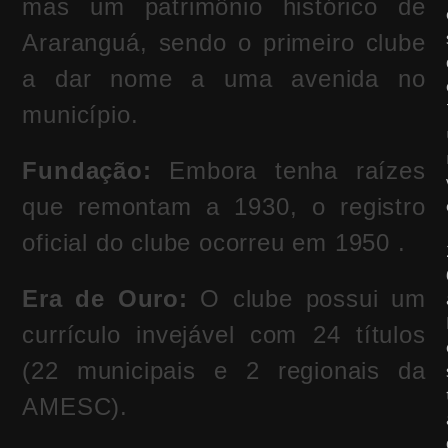
mas um patrimônio histórico de
Araranguá, sendo o primeiro clube
a dar nome a uma avenida no
município.
Fundação:
Embora tenha raízes
que remontam a 1930, o registro
oficial do clube ocorreu em 1950 .
Era de Ouro:
O clube possui um
currículo invejável com 24 títulos
(22 municipais e 2 regionais da
AMESC).