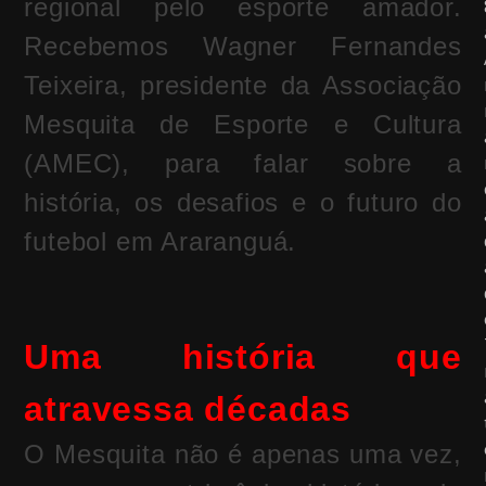
regional pelo esporte amador.
Recebemos Wagner Fernandes
Teixeira, presidente da Associação
Mesquita de Esporte e Cultura
(AMEC), para falar sobre a
história, os desafios e o futuro do
futebol em Araranguá.
Uma história que
atravessa décadas
O Mesquita não é apenas uma vez,