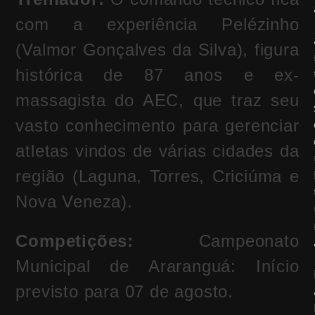
com a experiência Pelézinho
(Valmor Gonçalves da Silva), figura
histórica de 87 anos e ex-
massagista do AEC, que traz seu
vasto conhecimento para gerenciar
atletas vindos de várias cidades da
região (Laguna, Torres, Criciúma e
Nova Veneza).
Competições:
Campeonato
Municipal de Araranguá: Início
previsto para 07 de agosto.