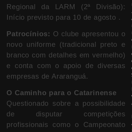
Regional da LARM (2ª Divisão):
Início previsto para 10 de agosto .
Patrocínios:
O clube apresentou o
novo uniforme (tradicional preto e
branco com detalhes em vermelho)
e conta com o apoio de diversas
empresas de Araranguá.
O Caminho para o Catarinense
Questionado sobre a possibilidade
de disputar competições
profissionais como o Campeonato