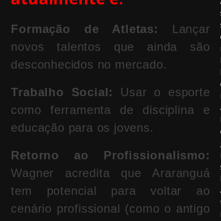
Formação de Atletas:
Lançar
novos talentos que ainda são
desconhecidos no mercado.
Trabalho Social:
Usar o esporte
como ferramenta de disciplina e
educação para os jovens.
Retorno ao Profissionalismo:
Wagner acredita que Araranguá
tem potencial para voltar ao
cenário profissional (como o antigo