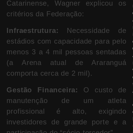
Catarinense, Wagner explicou os
critérios da Federação:
Infraestrutura:
Necessidade de
estádios com capacidade para pelo
menos 3 a 4 mil pessoas sentadas
(a Arena atual de Araranguá
comporta cerca de 2 mil).
Gestão Financeira:
O custo de
manutenção de um atleta
profissional é alto, exigindo
investidores de grande porte e a
participação do “sócio-torcedor”.