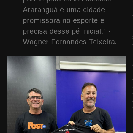
Araranguá é uma cidade
promissora no esporte e
precisa desse pé inicial.” -
Wagner Fernandes Teixeira.