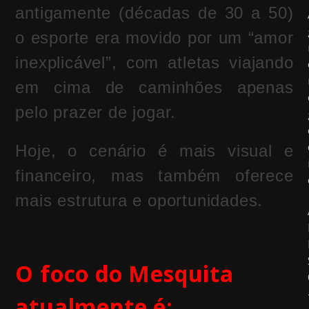
antigamente (décadas de 30 a 50)
o esporte era movido por um “amor
inexplicável”, com atletas viajando
em cima de caminhões apenas
pelo prazer de jogar.
Hoje, o cenário é mais visual e
financeiro, mas também oferece
mais estrutura e oportunidades.
O foco do Mesquita
atualmente é: