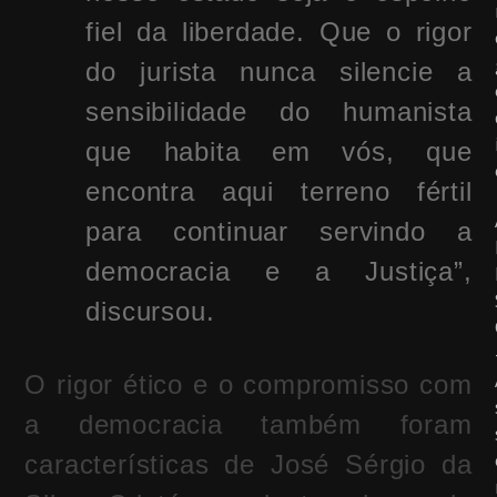
fiel da liberdade. Que o rigor
do jurista nunca silencie a
sensibilidade do humanista
que habita em vós, que
encontra aqui terreno fértil
para continuar servindo a
democracia e a Justiça”,
discursou.
O rigor ético e o compromisso com
a democracia também foram
características de José Sérgio da