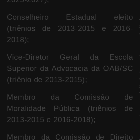
Conselheiro Estadual eleito
(triênios de 2013-2015 e 2016-
2018);
Vice-Diretor Geral da Escola
Superior da Advocacia da OAB/SC
(triênio de 2013-2015);
Membro da Comissão de
Moralidade Pública (triênios de
2013-2015 e 2016-2018);
Membro da Comissão de Direito