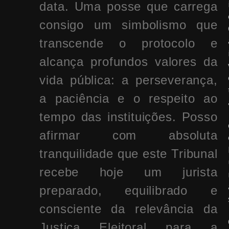
data. Uma posse que carrega
consigo um simbolismo que
transcende o protocolo e
alcança profundos valores da
vida pública: a perseverança,
a paciência e o respeito ao
tempo das instituições. Posso
afirmar com absoluta
tranquilidade que este Tribunal
recebe hoje um jurista
preparado, equilibrado e
consciente da relevância da
Justiça Eleitoral para a