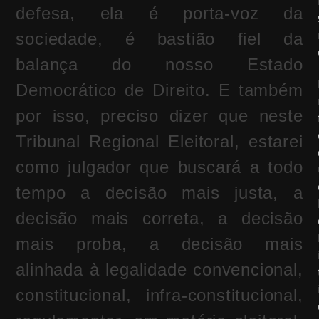
defesa, ela é porta-voz da
sociedade, é bastião fiel da
balança do nosso Estado
Democrático de Direito. E também
por isso, preciso dizer que neste
Tribunal Regional Eleitoral, estarei
como julgador que buscará a todo
tempo a decisão mais justa, a
decisão mais correta, a decisão
mais proba, a decisão mais
alinhada à legalidade convencional,
constitucional, infra-constitucional,