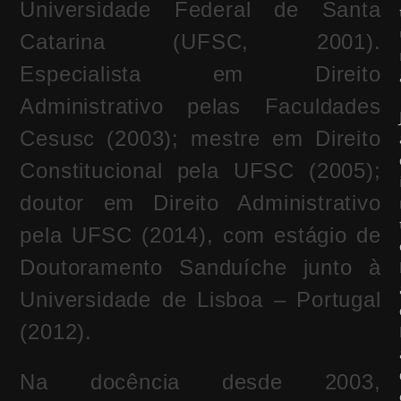
Universidade Federal de Santa
Catarina (UFSC, 2001).
Especialista em Direito
Administrativo pelas Faculdades
Cesusc (2003); mestre em Direito
Constitucional pela UFSC (2005);
doutor em Direito Administrativo
pela UFSC (2014), com estágio de
Doutoramento Sanduíche junto à
Universidade de Lisboa – Portugal
(2012).
Na docência desde 2003,