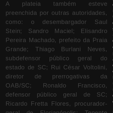
A plateia também esteve
preenchida por outras autoridades,
como: o desembargador Saul
Stein; Sandro Maciel; Elisandro
Pereira Machado, prefeito da Praia
Grande; Thiago Burlani Neves,
subdefensor público geral do
estado de SC; Rui César Voltolini,
diretor de prerrogativas da
OAB/SC; Ronaldo Francisco,
defensor público geral de SC;
Ricardo Fretta Flores, procurador-
geral de Florianópolis; Tenente