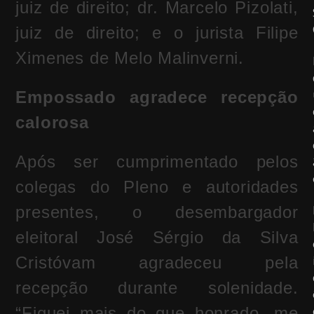
juiz de direito; dr. Marcelo Pizolati,
juiz de direito; e o jurista Filipe
Ximenes de Melo Malinverni.
Empossado agradece recepção
calorosa
Após ser cumprimentado pelos
colegas do Pleno e autoridades
presentes, o desembargador
eleitoral José Sérgio da Silva
Cristóvam agradeceu pela
recepção durante solenidade.
“Fiquei mais do que honrado, me