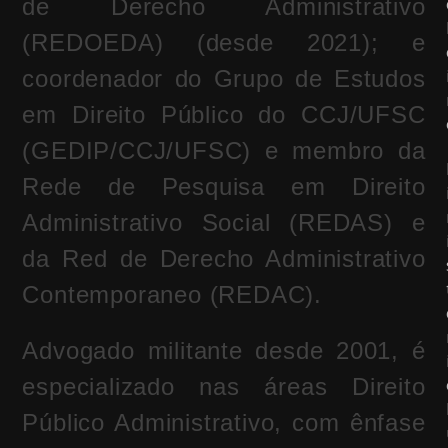
de Derecho Administrativo
(REDOEDA) (desde 2021); e
coordenador do Grupo de Estudos
em Direito Público do CCJ/UFSC
(GEDIP/CCJ/UFSC) e membro da
Rede de Pesquisa em Direito
Administrativo Social (REDAS) e
da Red de Derecho Administrativo
Contemporaneo (REDAC).
Advogado militante desde 2001, é
especializado nas áreas Direito
Público Administrativo, com ênfase