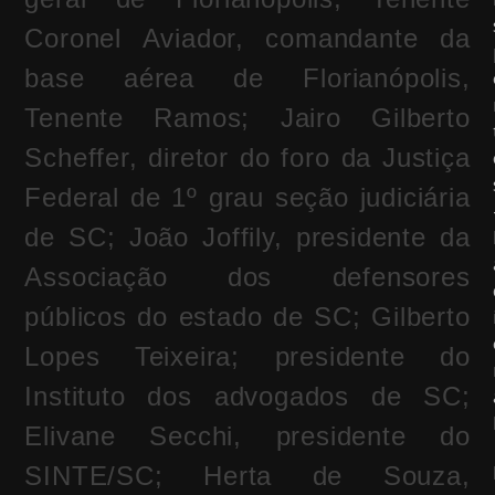
Coronel Aviador, comandante da
base aérea de Florianópolis,
Tenente Ramos; Jairo Gilberto
Scheffer, diretor do foro da Justiça
Federal de 1º grau seção judiciária
de SC; João Joffily, presidente da
Associação dos defensores
públicos do estado de SC; Gilberto
Lopes Teixeira; presidente do
Instituto dos advogados de SC;
Elivane Secchi, presidente do
SINTE/SC; Herta de Souza,