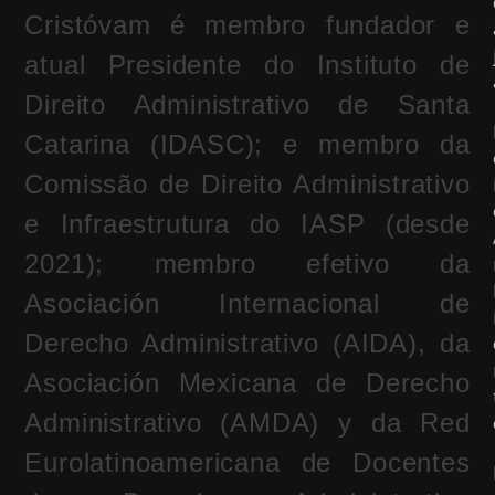
Cristóvam é membro fundador e
atual Presidente do Instituto de
Direito Administrativo de Santa
Catarina (IDASC); e membro da
Comissão de Direito Administrativo
e Infraestrutura do IASP (desde
2021); membro efetivo da
Asociación Internacional de
Derecho Administrativo (AIDA), da
Asociación Mexicana de Derecho
Administrativo (AMDA) y da Red
Eurolatinoamericana de Docentes