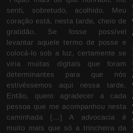
senti, sobretudo, acolhido. Meu
coração está, nesta tarde, cheio de
gratidão. Se fosse possível
levantar aquele termo de posse e
colocá-lo sob a luz, certamente se
viria muitas digitais que foram
determinantes para que nós
estivéssemos aqui nessa tarde.
Então, quero agradecer a cada
pessoa que me acompanhou nesta
caminhada […] A advocacia é
muito mais que só a trincheira da