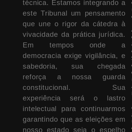
técnica. Estamos integrando a
este Tribunal um pensamento
que une o rigor da cátedra à
vivacidade da prática jurídica.
Em tempos onde a
democracia exige vigilância, e
sabedoria, sua chegada
reforça a nossa guarda
constitucional. Sua
experiência será o lastro
intelectual para continuarmos
garantindo que as eleições em
nosso estado seja o espelho