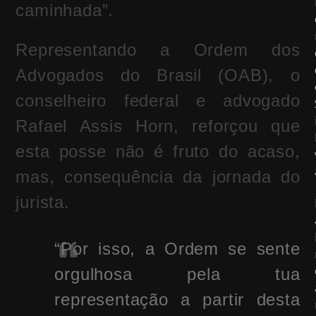
caminhada”.
Representando a Ordem dos
Advogados do Brasil (OAB), o
conselheiro federal e advogado
Rafael Assis Horn, reforçou que
esta posse não é fruto do acaso,
mas, consequência da jornada do
jurista.
“Por isso, a Ordem se sente
orgulhosa pela tua
representação a partir desta