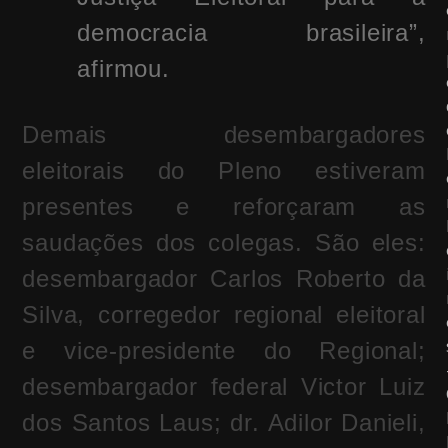
democracia brasileira”,
afirmou.
Demais desembargadores
eleitorais do Pleno estiveram
presentes e reforçaram as
saudações dos colegas. São eles:
desembargador Carlos Roberto da
Silva, corregedor regional eleitoral
e vice-presidente do Regional;
desembargador federal Victor Luiz
dos Santos Laus; dr. Adilor Danieli,