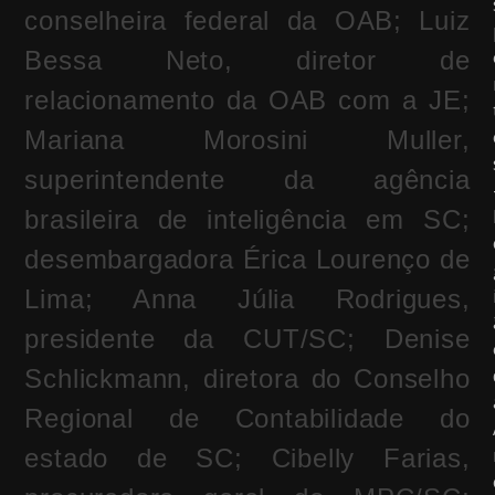
conselheira federal da OAB; Luiz
Bessa Neto, diretor de
relacionamento da OAB com a JE;
Mariana Morosini Muller,
superintendente da agência
brasileira de inteligência em SC;
desembargadora Érica Lourenço de
Lima; Anna Júlia Rodrigues,
presidente da CUT/SC; Denise
Schlickmann, diretora do Conselho
Regional de Contabilidade do
estado de SC; Cibelly Farias,