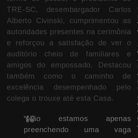
TRE-SC, desembargador Carlos
Alberto Civinski, cumprimentou as
autoridades presentes na cerimônia
e reforçou a satisfação de ver o
auditório cheio de familiares e
amigos do empossado. Destacou
também como o caminho de
excelência desempenhado pelo
colega o trouxe até esta Casa.
“Não estamos apenas
preenchendo uma vaga