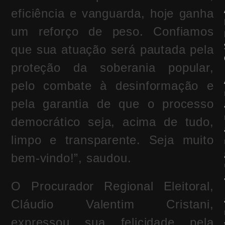
eficiência e vanguarda, hoje ganha
um reforço de peso. Confiamos
que sua atuação será pautada pela
proteção da soberania popular,
pelo combate à desinformação e
pela garantia de que o processo
democrático seja, acima de tudo,
limpo e transparente. Seja muito
bem-vindo!”, saudou.
O Procurador Regional Eleitoral,
Cláudio Valentim Cristani,
expressou sua felicidade pela