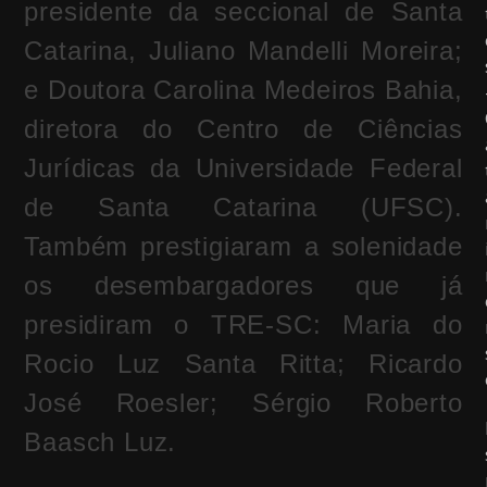
presidente da seccional de Santa
Catarina, Juliano Mandelli Moreira;
e Doutora Carolina Medeiros Bahia,
diretora do Centro de Ciências
Jurídicas da Universidade Federal
de Santa Catarina (UFSC).
Também prestigiaram a solenidade
os desembargadores que já
presidiram o TRE-SC: Maria do
Rocio Luz Santa Ritta; Ricardo
José Roesler; Sérgio Roberto
Baasch Luz.