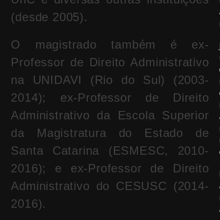
(desde 2005).
O magistrado também é ex-
Professor de Direito Administrativo
na UNIDAVI (Rio do Sul) (2003-
2014); ex-Professor de Direito
Administrativo da Escola Superior
da Magistratura do Estado de
Santa Catarina (ESMESC, 2010-
2016); e ex-Professor de Direito
Administrativo do CESUSC (2014-
2016).