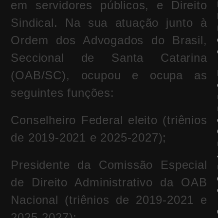
em servidores públicos, e Direito
Sindical. Na sua atuação junto à
Ordem dos Advogados do Brasil,
Seccional de Santa Catarina
(OAB/SC), ocupou e ocupa as
seguintes funções:
Conselheiro Federal eleito (triênios
de 2019-2021 e 2025-2027);
Presidente da Comissão Especial
de Direito Administrativo da OAB
Nacional (triênios de 2019-2021 e
2025-2027);