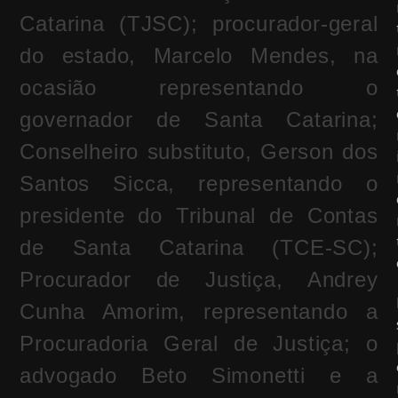
Catarina (TJSC); procurador-geral
do estado, Marcelo Mendes, na
ocasião representando o
governador de Santa Catarina;
Conselheiro substituto, Gerson dos
Santos Sicca, representando o
presidente do Tribunal de Contas
de Santa Catarina (TCE-SC);
Procurador de Justiça, Andrey
Cunha Amorim, representando a
Procuradoria Geral de Justiça; o
advogado Beto Simonetti e a