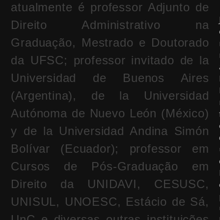
atualmente é professor Adjunto de
Direito Administrativo na
Graduação, Mestrado e Doutorado
da UFSC; professor invitado de la
Universidad de Buenos Aires
(Argentina), de la Universidad
Autónoma de Nuevo León (México)
y de la Universidad Andina Simón
Bolívar (Ecuador); professor em
Cursos de Pós-Graduação em
Direito da UNIDAVI, CESUSC,
UNISUL, UNOESC, Estácio de Sá,
UnC e diversas outras instituições