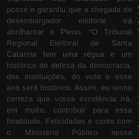
posse e garantiu que a chegada do
desembargador eleitoral irá
abrilhantar o Pleno. “O Tribunal
Regional Eleitoral de Santa
Catarina tem uma régua e um
histórico de defesa da democracia,
das instituições, do voto e esse
ano será histórico. Assim, eu tenho
certeza que vossa excelência irá,
em muito, contribuir para essa
finalidade. Felicidades e conte com
o Ministério Público nessa