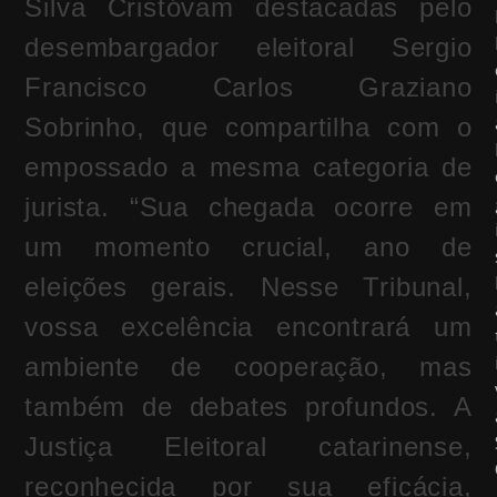
Silva Cristóvam destacadas pelo
desembargador eleitoral Sergio
Francisco Carlos Graziano
Sobrinho, que compartilha com o
empossado a mesma categoria de
jurista. “Sua chegada ocorre em
um momento crucial, ano de
eleições gerais. Nesse Tribunal,
vossa excelência encontrará um
ambiente de cooperação, mas
também de debates profundos. A
Justiça Eleitoral catarinense,
reconhecida por sua eficácia,