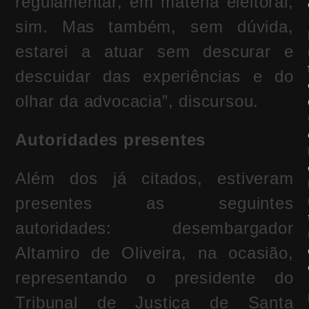
regulamentar, em matéria eleitoral,
sim. Mas também, sem dúvida,
estarei a atuar sem descurar e
descuidar das experiências e do
olhar da advocacia”, discursou.
Autoridades presentes
Além dos já citados, estiveram
presentes as seguintes
autoridades: desembargador
Altamiro de Oliveira, na ocasião,
representando o presidente do
Tribunal de Justiça de Santa