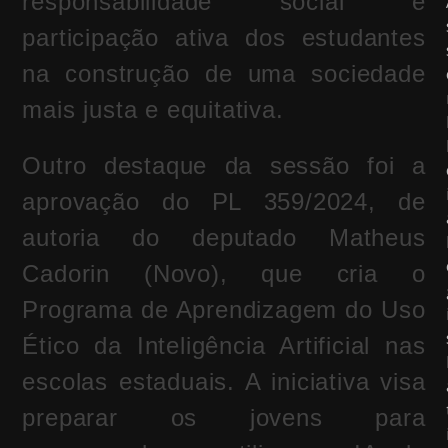
responsabilidade social e
participação ativa dos estudantes
na construção de uma sociedade
mais justa e equitativa.
Outro destaque da sessão foi a
aprovação do PL 359/2024, de
autoria do deputado Matheus
Cadorin (Novo), que cria o
Programa de Aprendizagem do Uso
Ético da Inteligência Artificial nas
escolas estaduais. A iniciativa visa
preparar os jovens para