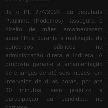
Já o PL 274/2024, da deputada
Paulinha (Podemos), assegura o
direito de mães amamentarem
seus filhos durante a realização de
concursos públicos na
administração direta e indireta. A
proposta garante a amamentação
de crianças de até seis meses, em
intervalos de duas horas, por até
30 minutos, sem prejuízo à
participação da candidata no
certame.