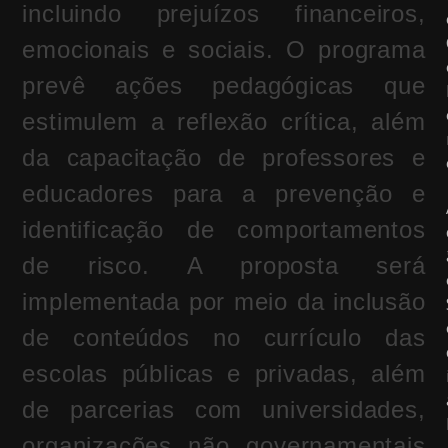
incluindo prejuízos financeiros,
emocionais e sociais. O programa
prevê ações pedagógicas que
estimulem a reflexão crítica, além
da capacitação de professores e
educadores para a prevenção e
identificação de comportamentos
de risco. A proposta será
implementada por meio da inclusão
de conteúdos no currículo das
escolas públicas e privadas, além
de parcerias com universidades,
organizações não governamentais