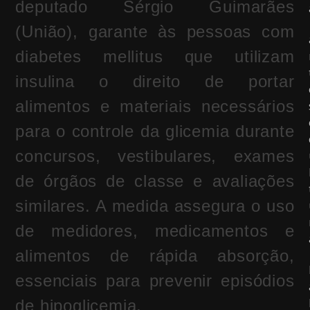
deputado Sérgio Guimarães
(União), garante às pessoas com
diabetes mellitus que utilizam
insulina o direito de portar
alimentos e materiais necessários
para o controle da glicemia durante
concursos, vestibulares, exames
de órgãos de classe e avaliações
similares. A medida assegura o uso
de medidores, medicamentos e
alimentos de rápida absorção,
essenciais para prevenir episódios
de hipoglicemia.