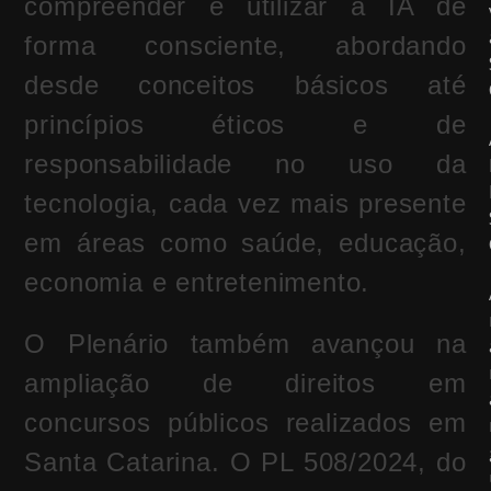
compreender e utilizar a IA de
forma consciente, abordando
desde conceitos básicos até
princípios éticos e de
responsabilidade no uso da
tecnologia, cada vez mais presente
em áreas como saúde, educação,
economia e entretenimento.
O Plenário também avançou na
ampliação de direitos em
concursos públicos realizados em
Santa Catarina. O PL 508/2024, do