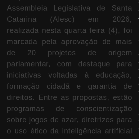
Assembleia Legislativa de Santa
Catarina (Alesc) em 2026,
realizada nesta quarta-feira (4), foi
marcada pela aprovação de mais
de 20 projetos de origem
parlamentar, com destaque para
iniciativas voltadas à educação,
formação cidadã e garantia de
direitos. Entre as propostas, estão
programas de conscientização
sobre jogos de azar, diretrizes para
o uso ético da inteligência artificial