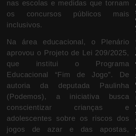
nas escolas e medidas que tornam
os concursos públicos mais
inclusivos.
Na área educacional, o Plenário
aprovou o Projeto de Lei 209/2025,
que institui o Programa
Educacional “Fim de Jogo”. De
autoria da deputada Paulinha
(Podemos), a iniciativa busca
conscientizar crianças e
adolescentes sobre os riscos dos
jogos de azar e das apostas,