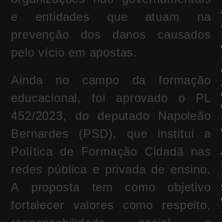
e entidades que atuam na
prevenção dos danos causados
pelo vício em apostas.
Ainda no campo da formação
educacional, foi aprovado o PL
452/2023, do deputado Napoleão
Bernardes (PSD), que institui a
Política de Formação Cidadã nas
redes pública e privada de ensino.
A proposta tem como objetivo
fortalecer valores como respeito,