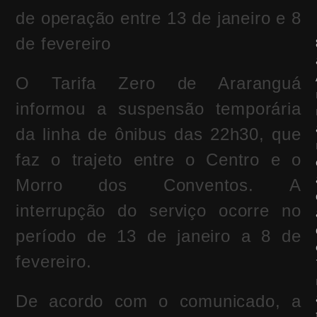
de operação entre 13 de janeiro e 8
de fevereiro
O Tarifa Zero de Araranguá
informou a suspensão temporária
da linha de ônibus das 22h30, que
faz o trajeto entre o Centro e o
Morro dos Conventos. A
interrupção do serviço ocorre no
período de 13 de janeiro a 8 de
fevereiro.
De acordo com o comunicado, a