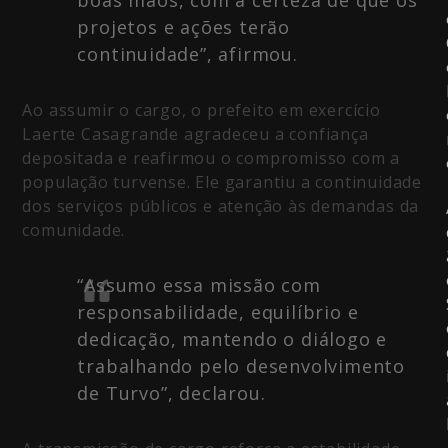
projetos e ações terão
continuidade”, afirmou.
Ao assumir o cargo, o prefeito em exercício
Laerte Casagrande agradeceu a confiança
depositada e reafirmou o compromisso com a
população turvense. Ele garantiu a continuidade
dos serviços públicos e atenção às demandas da
comunidade.
“Assumo essa missão com
responsabilidade, equilíbrio e
dedicação, mantendo o diálogo e
trabalhando pelo desenvolvimento
de Turvo”, declarou.