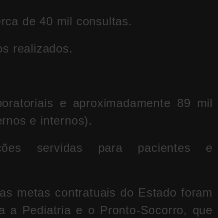
ca de 40 mil consultas.
s realizados.
oratoriais e aproximadamente 89 mil
nos e internos).
ões servidas para pacientes e
 as metas contratuais do Estado foram
 a Pediatria e o Pronto-Socorro, que