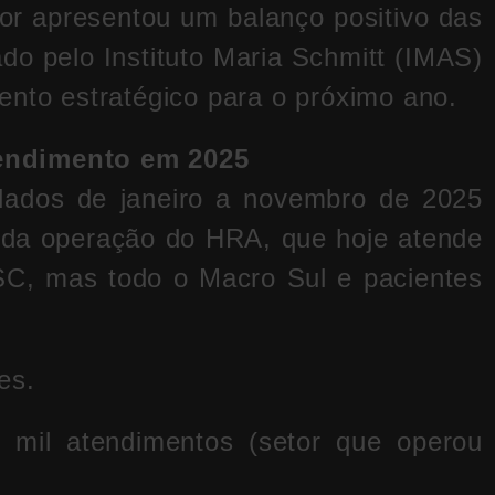
tor apresentou um balanço positivo das
ado pelo Instituto Maria Schmitt (IMAS)
ento estratégico para o próximo ano.
endimento em 2025
idados de janeiro a novembro de 2025
da operação do HRA, que hoje atende
C, mas todo o Macro Sul e pacientes
es.
mil atendimentos (setor que operou