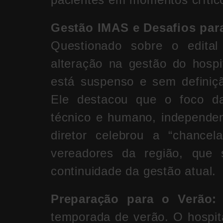
Gestão IMAS e Desafios par
Questionado sobre o edita
alteração na gestão do hospi
está suspenso e sem definiç
Ele destacou que o foco d
técnico e humano, independen
diretor celebrou a “chance
vereadores da região, que 
continuidade da gestão atual.
Preparação para o Verão:
temporada de verão. O hospit